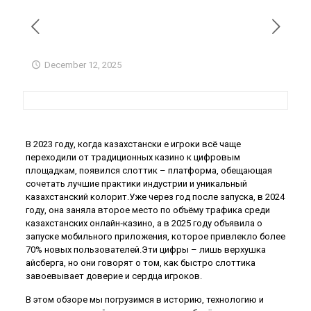
December 12, 2025
В 2023 году, когда казахстански е игроки всё чаще
переходили от традиционных казино к цифровым
площадкам, появился слоттик – платформа, обещающая
сочетать лучшие практики индустрии и уникальный
казахстанский колорит.Уже через год после запуска, в 2024
году, она заняла второе место по объёму трафика среди
казахстанских онлайн‑казино, а в 2025 году
объявила о
запуске мобильного приложения, которое привлекло более
70% новых пользователей.Эти цифры – лишь верхушка
айсберга, но они говорят о том, как быстро слоттика
завоевывает доверие и сердца игроков.
В этом обзоре мы погрузимся в историю, технологию и