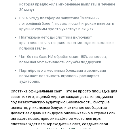
которая предложила мгновенные выплаты в течение
30 минут.
В 2025 году платформа запустила “Месячный
лотерейный билет”, позволяющий игрокам выиграть
крупные суммы просто участвуя в акциях.
Платёжные методы слоттика включают
криптовалюты, что привлекает молодое поколение
пользователей.
Чат‑бот на базе ИИ обрабатывает 80% запросов,
повышая эффективность службы поддержки.
Партнёрство с местными брендами и сервисами
повышает лояльность игроков и расширяет
аудиторию.
Слоттика официальный сайт – это не просто площадка для
азартных игр, а целый мир, где каждая деталь продумана
под казахстанскую аудиторию.Безопасность, быстрые
выплаты, уникальные бонусы и активное сообщество
делают её одним из лидеров онлайн‑казино в стране.Если
вы ищете новое, яркое и надёжное место для игры,
слоттика ждёт вас.Переходите на сайт, создайте свой