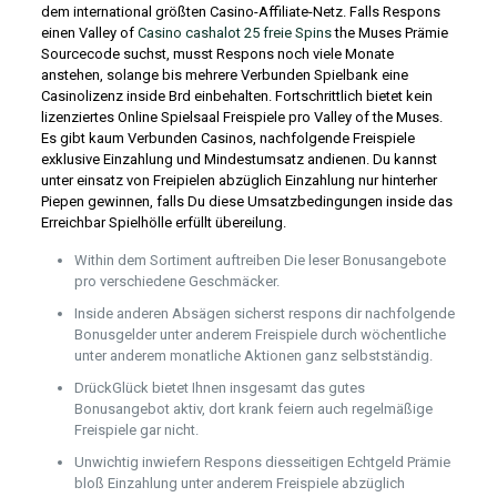
dem international größten Casino-Affiliate-Netz. Falls Respons
einen Valley of
Casino cashalot 25 freie Spins
the Muses Prämie
Sourcecode suchst, musst Respons noch viele Monate
anstehen, solange bis mehrere Verbunden Spielbank eine
Casinolizenz inside Brd einbehalten.
Fortschrittlich bietet kein
lizenziertes Online Spielsaal Freispiele pro Valley of the Muses.
Es gibt kaum Verbunden Casinos, nachfolgende Freispiele
exklusive Einzahlung und Mindestumsatz andienen. Du kannst
unter einsatz von Freipielen abzüglich Einzahlung nur hinterher
Piepen gewinnen, falls Du diese Umsatzbedingungen inside das
Erreichbar Spielhölle erfüllt übereilung.
Within dem Sortiment auftreiben Die leser Bonusangebote
pro verschiedene Geschmäcker.
Inside anderen Absägen sicherst respons dir nachfolgende
Bonusgelder unter anderem Freispiele durch wöchentliche
unter anderem monatliche Aktionen ganz selbstständig.
DrückGlück bietet Ihnen insgesamt das gutes
Bonusangebot aktiv, dort krank feiern auch regelmäßige
Freispiele gar nicht.
Unwichtig inwiefern Respons diesseitigen Echtgeld Prämie
bloß Einzahlung unter anderem Freispiele abzüglich