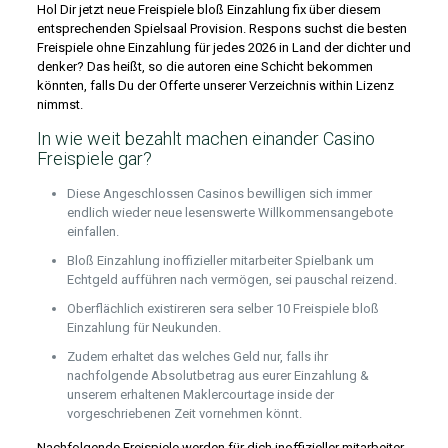
Hol Dir jetzt neue Freispiele bloß Einzahlung fix über diesem
entsprechenden Spielsaal Provision. Respons suchst die besten
Freispiele ohne Einzahlung für jedes 2026 in Land der dichter und
denker? Das heißt, so die autoren eine Schicht bekommen
könnten, falls Du der Offerte unserer Verzeichnis within Lizenz
nimmst.
In wie weit bezahlt machen einander Casino
Freispiele gar?
Diese Angeschlossen Casinos bewilligen sich immer
endlich wieder neue lesenswerte Willkommensangebote
einfallen.
Bloß Einzahlung inoffizieller mitarbeiter Spielbank um
Echtgeld aufführen nach vermögen, sei pauschal reizend.
Oberflächlich existireren sera selber 10 Freispiele bloß
Einzahlung für Neukunden.
Zudem erhaltet das welches Geld nur, falls ihr
nachfolgende Absolutbetrag aus eurer Einzahlung &
unserem erhaltenen Maklercourtage inside der
vorgeschriebenen Zeit vornehmen könnt.
Nachfolgende Freispiele werden für dich inoffizieller mitarbeiter