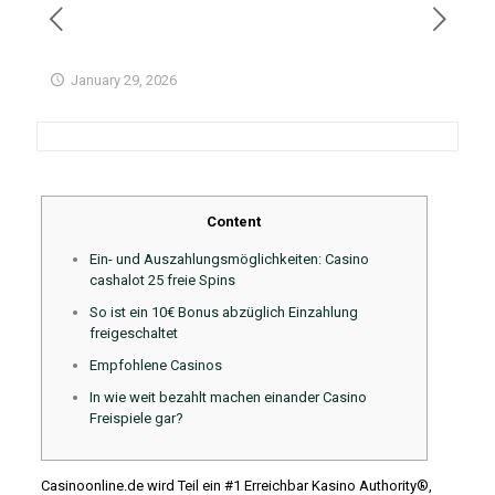
January 29, 2026
Content
Ein- und Auszahlungsmöglichkeiten: Casino
cashalot 25 freie Spins
So ist ein 10€ Bonus abzüglich Einzahlung
freigeschaltet
Empfohlene Casinos
In wie weit bezahlt machen einander Casino
Freispiele gar?
Casinoonline.de wird Teil ein #1 Erreichbar Kasino Authority®,