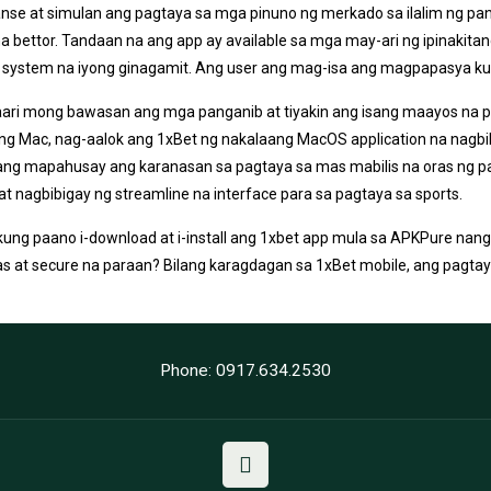
alanse at simulan ang pagtaya sa mga pinuno ng merkado sa ilalim ng p
a bettor. Tandaan na ang app ay available sa mga may-ari ng ipinakit
ing system na iyong ginagamit. Ang user ang mag-isa ang magpapasya k
i mong bawasan ang mga panganib at tiyakin ang isang maayos na pro
 Mac, nag-aalok ang 1xBet ng nakalaang MacOS application na nagbi
upang mapahusay ang karanasan sa pagtaya sa mas mabilis na oras ng p
at nagbibigay ng streamline na interface para sa pagtaya sa sports.
 kung paano i-download at i-install ang 1xbet app mula sa APKPure n
as at secure na paraan? Bilang karagdagan sa 1xBet mobile, ang pagta
Phone: 0917.634.2530