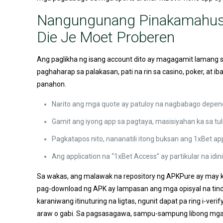
Nangungunang Pinakamahusay
Die Je Moet Proberen
Ang paglikha ng isang account dito ay magagamit lamang 
paghaharap sa palakasan, pati na rin sa casino, poker, at 
panahon.
Narito ang mga quote ay patuloy na nagbabago depen
Gamit ang iyong app sa pagtaya, masisiyahan ka sa tu
Pagkatapos nito, nananatili itong buksan ang 1xBet ap
Ang application na “1xBet Access” ay partikular na 
Sa wakas, ang malawak na repository ng APKPure ay may k
pag-download ng APK ay lampasan ang mga opisyal na tind
karaniwang itinuturing na ligtas, ngunit dapat pa ring i-
araw o gabi. Sa pagsasagawa, sampu-sampung libong mga c