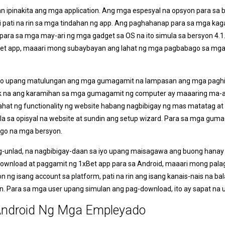
n ipinakita ang mga application. Ang mga espesyal na opsyon para sa
di pati na rin sa mga tindahan ng app. Ang paghahanap para sa mga ka
ra sa mga may-ari ng mga gadget sa OS na ito simula sa bersyon 4.1
xBet app, maaari mong subaybayan ang lahat ng mga pagbabago sa mga 
isenyo upang matulungan ang mga gumagamit na lampasan ang mga pagh
tiyak na ang karamihan sa mga gumagamit ng computer ay maaaring ma-
lahat ng functionality ng website habang nagbibigay ng mas matatag a
 mula sa opisyal na website at sundin ang setup wizard. Para sa mga g
bago na mga bersyon.
pag-unlad, na nagbibigay-daan sa iyo upang maisagawa ang buong hana
wnload at paggamit ng 1xBet app para sa Android, maaari mong pala
n ng isang account sa platform, pati na rin ang isang kanais-nais na 
ion. Para sa mga user upang simulan ang pag-download, ito ay sapat na u
 Android Ng Mga Empleyado