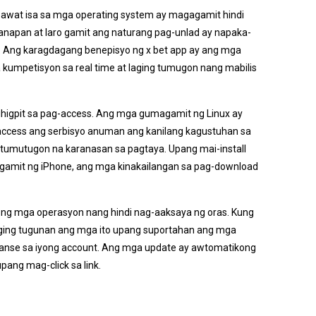
 bawat isa sa mga operating system ay magagamit hindi
ganapan at laro gamit ang naturang pag-unlad ay napaka-
. Ang karagdagang benepisyo ng x bet app ay ang mga
kumpetisyon sa real time at laging tumugon nang mabilis
ihigpit sa pag-access. Ang mga gumagamit ng Linux ay
access ang serbisyo anuman ang kanilang kagustuhan sa
t tumutugon na karanasan sa pagtaya. Upang mai-install
umagamit ng iPhone, ang mga kinakailangan sa pag-download
y ng mga operasyon nang hindi nag-aaksaya ng oras. Kung
ging tugunan ang mga ito upang suportahan ang mga
balanse sa iyong account. Ang mga update ay awtomatikong
pang mag-click sa link.