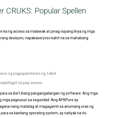
r CRUKS: Popular Spellen
 ka ng access sa malawak at pinag-isipang linya ng mga
atwirang desisyon, napakaseryoso kahit na sa mahabang
oseso ng pagpaparehistro ng 1xBet.
aghihigpit sa pag-access.
ara sa iba’t ibang pangangailangan ng software. Ang mga
ng mga pagsusuri sa seguridad. Ang APKPure ay
y gumagana nang matatag at magagamit sa anumang oras ng
a sa kanilang operating system, ay natiyak na ito.