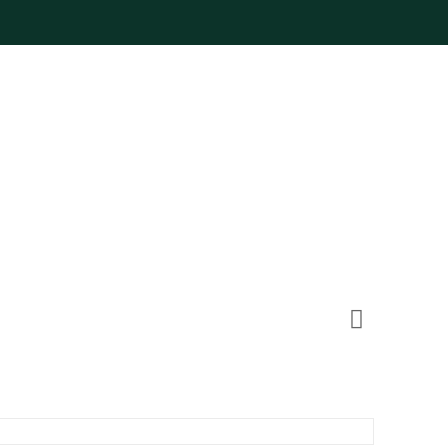
ile Betting Sites