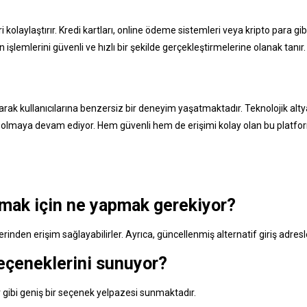
kolaylaştırır. Kredi kartları, online ödeme sistemleri veya kripto para gibi 
n işlemlerini güvenli ve hızlı bir şekilde gerçekleştirmelerine olanak tanır.
rak kullanıcılarına benzersiz bir deneyim yaşatmaktadır. Teknolojik altyap
orm olmaya devam ediyor. Hem güvenli hem de erişimi kolay olan bu platfo
amak için ne yapmak gerekiyor?
nden erişim sağlayabilirler. Ayrıca, güncellenmiş alternatif giriş adresleri
seçeneklerini sunuyor?
ar gibi geniş bir seçenek yelpazesi sunmaktadır.