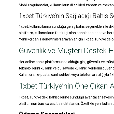
Mobil uygulamalar, kullanıcıların diledikleri zaman ve mekanda
1xbet Türkiye’nin Sağladığı Bahis S
1xbet, kullanıcılarına sunduğu geniş bahis seçenekleri ile d
platform, kullanıcıların farklı ilgi alanlarına hitap eder ve h
Yenilikçi bahis deneyimleri arayanlar için 1xbet, Türkiye’de 
Güvenlik ve Müşteri Destek H
Her online bahis platformunda olduğu gibi, güvenlik ve müşteri
teknolojilerini kullanır ve bu sayede kullanıcı verilerini güv
Kullanıcılar, e-posta, canlı sohbet veya telefon aracılığıyla 1
1xbet Türkiye’nin Öne Çıkan A
1xbet, Türkiye’deki bahisçilerine sunduğu avantajlar sayesin
platformun başlıca cazibe noktalarıdır. Özellikle yeni kullanı