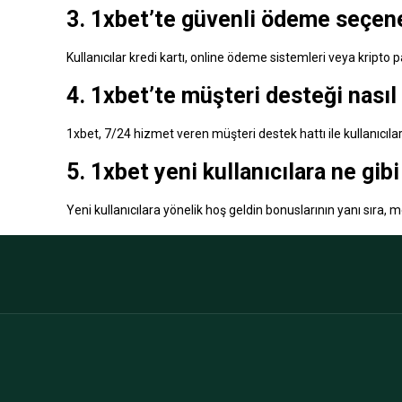
3. 1xbet’te güvenli ödeme seçene
Kullanıcılar kredi kartı, online ödeme sistemleri veya kripto p
4. 1xbet’te müşteri desteği nasıl 
1xbet, 7/24 hizmet veren müşteri destek hattı ile kullanıcılar
5. 1xbet yeni kullanıcılara ne gib
Yeni kullanıcılara yönelik hoş geldin bonuslarının yanı sıra,