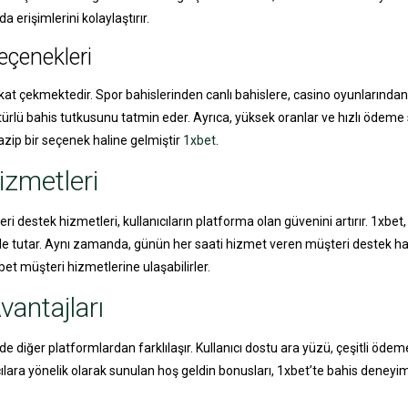
 erişimlerini kolaylaştırır.
eçenekleri
ikkat çekmektedir. Spor bahislerinden canlı bahislere, casino oyunlarınd
er türlü bahis tutkusunu tatmin eder. Ayrıca, yüksek oranlar ve hızlı ödeme 
cazip bir seçenek haline gelmiştir
1xbet
.
izmetleri
 destek hizmetleri, kullanıcıların platforma olan güvenini artırır. 1xbet, 
ende tutar. Aynı zamanda, günün her saati hizmet veren müşteri destek hattı
xbet müşteri hizmetlerine ulaşabilirler.
vantajları
de diğer platformlardan farklılaşır. Kullanıcı dostu ara yüzü, çeşitli ö
cılara yönelik olarak sunulan hoş geldin bonusları, 1xbet’te bahis deneyimi