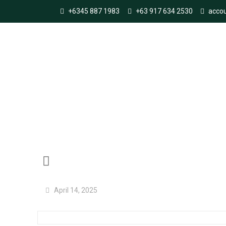
+6345 887 1983
+63 917 634 2530
acco
1xbet Türkiye 
April 14, 2025