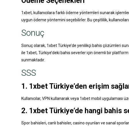
Ödeme Seçenekleri
1xbet, kullanıcılara farklı ödeme yöntemleri sunarak işlemleri 
uygun ödeme yöntemini seçebilirler. Bu çeşitlilik, kullanıcıları
Sonuç
Sonuç olarak, 1xbet Türkiye’de yenilikçi bahis çözümleri suna
ile 1xbet, Türkiye’deki bahis severler için önemli bir platf
sunmaktadır.
SSS
1. 1xbet Türkiye’den erişim sağl
Kullanıcılar, VPN kullanarak veya 1xbet mobil uygulaması üzeri
2. 1xbet Türkiye’de hangi bahis 
Spor bahisleri, canlı bahisler, casino oyunları ve sanal sporl