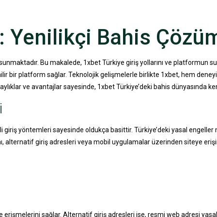
ş: Yenilikçi Bahis Çöz
r sunmaktadır. Bu makalede, 1xbet Türkiye giriş yollarını ve platformun su
ilir bir platform sağlar. Teknolojik gelişmelerle birlikte 1xbet, hem deney
laylıklar ve avantajlar sayesinde, 1xbet Türkiye’deki bahis dünyasında ke
i
i giriş yöntemleri sayesinde oldukça basittir. Türkiye’deki yasal engell
, alternatif giriş adresleri veya mobil uygulamalar üzerinden siteye e
 erişmelerini sağlar. Alternatif giriş adresleri ise, resmi web adresi yasak