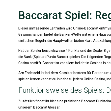
Baccarat Spiel: Re
Dieser umfassende Leitfaden wird Online-Baccarat entmystif
Gewinnchancen bietet die Banker-Wette mit einem Hausvortei
einfachen Regeln; die Hauptwetten bieten klare Auszahlung
Hat der Spieler beispielsweise 4 Punkte und der Dealer 8 g
die Bank (Spielart Punto Banco) spielen. Die folgenden Rege
Casino antrifft. Baccart ist vor allem beliebt in Casinos in
Am Ende seid ihr bei dem Klassiker bestens für Partien um 
spielen lernen kannst du in nahezu jedem Online Casino, in
Funktionsweise des Spiels: D
Zusätzlich findet ihr hier eine praktische Baccarat Punkteka
unserem Baccarat Glossar.