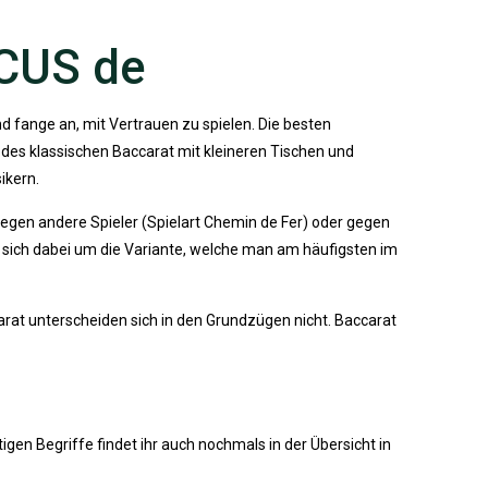
OCUS de
d fange an, mit Vertrauen zu spielen. Die besten
 des klassischen Baccarat mit kleineren Tischen und
ikern.
 gegen andere Spieler (Spielart Chemin de Fer) oder gegen
lt sich dabei um die Variante, welche man am häufigsten im
arat unterscheiden sich in den Grundzügen nicht. Baccarat
tigen Begriffe findet ihr auch nochmals in der Übersicht in