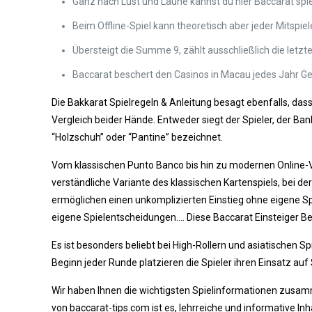
Ganz nach Lust und Laune kannst du hier Baccarat spi
Beim Offline-Spiel kann theoretisch aber jeder Mitspiel
Übersteigt die Summe 9, zählt ausschließlich die letzte
Baccarat beschert den Casinos in Macau jedes Jahr Ge
Die Bakkarat Spielregeln & Anleitung besagt ebenfalls, das
Vergleich beider Hände. Entweder siegt der Spieler, der Ban
“Holzschuh” oder “Pantine” bezeichnet.
Vom klassischen Punto Banco bis hin zu modernen Online-Ver
verständliche Variante des klassischen Kartenspiels, bei d
ermöglichen einen unkomplizierten Einstieg ohne eigene Sp
eigene Spielentscheidungen…. Diese Baccarat Einsteiger Begr
Es ist besonders beliebt bei High-Rollern und asiatischen Sp
Beginn jeder Runde platzieren die Spieler ihren Einsatz auf
Wir haben Ihnen die wichtigsten Spielinformationen zusamm
von baccarat-tips.com ist es, lehrreiche und informative In