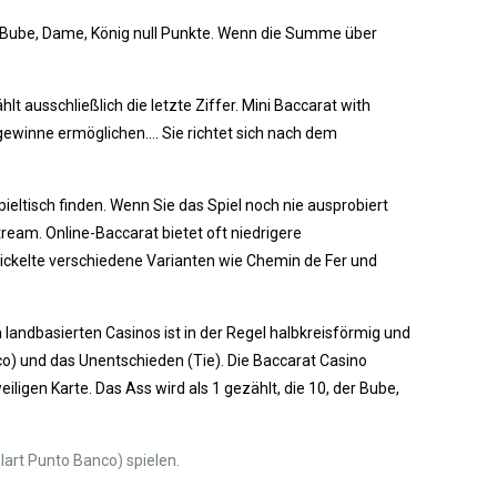
10, Bube, Dame, König null Punkte. Wenn die Summe über
t ausschließlich die letzte Ziffer. Mini Baccarat with
gewinne ermöglichen…. Sie richtet sich nach dem
ieltisch finden. Wenn Sie das Spiel noch nie ausprobiert
tream. Online-Baccarat bietet oft niedrigere
twickelte verschiedene Varianten wie Chemin de Fer und
andbasierten Casinos ist in der Regel halbkreisförmig und
anco) und das Unentschieden (Tie). Die Baccarat Casino
igen Karte. Das Ass wird als 1 gezählt, die 10, der Bube,
lart Punto Banco) spielen.