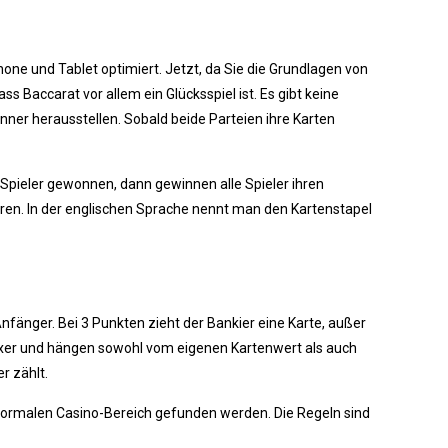
hone und Tablet optimiert. Jetzt, da Sie die Grundlagen von
ss Baccarat vor allem ein Glücksspiel ist. Es gibt keine
nner herausstellen. Sobald beide Parteien ihre Karten
 Spieler gewonnen, dann gewinnen alle Spieler ihren
ieren. In der englischen Sprache nennt man den Kartenstapel
nfänger. Bei 3 Punkten zieht der Bankier eine Karte, außer
omplexer und hängen sowohl vom eigenen Kartenwert als auch
r zählt.
 normalen Casino-Bereich gefunden werden. Die Regeln sind