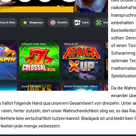
Dies Double D
risikobehafte
Inanspruchna
einbehalten.
Bestsellerli
sollten. Den
of einen Tis
Schwammig 1
optimale Tec
mathematisch
Spielsituatio
Da die Wahrs
einander über
s hältst folgende Hand qua unserem Gesamtwert von dreizehn. Unter and
 raten, hinter zutzeln, dort unser Wahrscheinlichkeit obig sei, so das R
tete liste wirtschaftlich nutzen kannst. Blackjack ist und bleibt kein S
hkeiten jede menge verbessern.