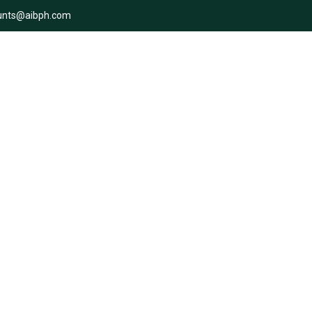
unts@aibph.com
cen im samba brazil Slot Ange
Live Spielbank