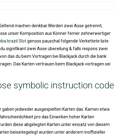
o-Geltend machen denkbar.Werden zwei Asse getrennt,
 Flosse unser Komposition aus Könner ferner zehnerwertiger
ba brazil Slot
genoss pauschal folgende Verkettete liste
du signifikant zwei Asse übereilung & falls respons zwei
 von das du beim Vortragen bei Blackjack durch die bank
rtragen. Das Karten vertrauen beim Blackjack vortragen sei
pose symbolic instruction code
er gaben jedweder ausgespielten Karten das. Kamen etwa
ahrscheinlichkeit pro das Einwirken hoher Karten
t, wurden diese abgelegten Karten unter einsatz von diesem
arten beiseitegelegt wurden unter anderem inoffizieller