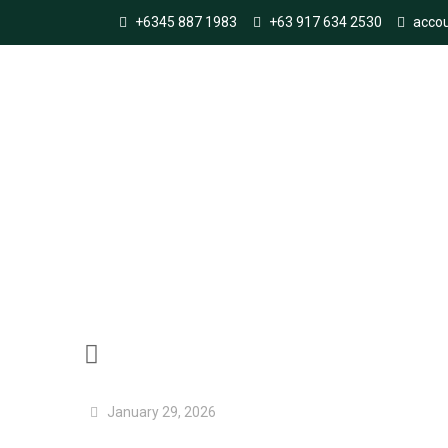
+6345 887 1983
+63 917 634 2530
acco
Blackjack Gewinnchan
January 29, 2026