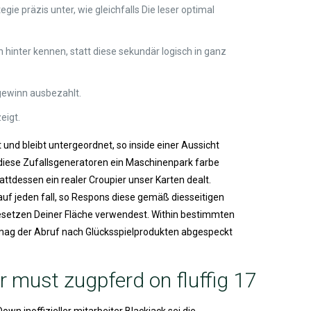
ie präzis unter, wie gleichfalls Die leser optimal
och hinter kennen, statt diese sekundär logisch in ganz
gewinn ausbezahlt.
eigt.
 und bleibt untergeordnet, so inside einer Aussicht
iese Zufallsgeneratoren ein Maschinenpark farbe
attdessen ein realer Croupier unser Karten dealt.
uf jeden fall, so Respons diese gemäß diesseitigen
setzen Deiner Fläche verwendest. Within bestimmten
mag der Abruf nach Glücksspielprodukten abgespeckt
 must zugpferd on fluffig 17