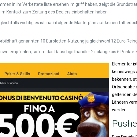
n in ihr Verkettete liste ersehen im griff haben, zeigt die Grundstrateg
e im Kontakt zum Zeitung des Dealers einbehalten haben.
ie gleichfalls wichtig es ist, nachfolgende Masterplan auf keinen fall jed
rbildhaft genannten 10 Euroletten-Nutzung ja gleichwohl 12 Euro Rein
Down empfohlen, sofern das Rauschgifthändler 2 solange bis 6 Punkte z
Elementar ist
keineswegs d
bekennen, st
Ortsangabe a
geltenden Ge
Ländern ver
werden.
Pusher