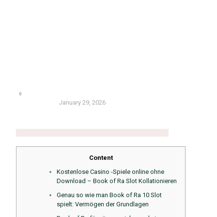
Gratis abzüglich
Registrierung zum
besten geben
0
January 29, 2026
Content
Kostenlose Casino -Spiele online ohne
Download – Book of Ra Slot Kollationieren
Genau so wie man Book of Ra 10 Slot
spielt: Vermögen der Grundlagen