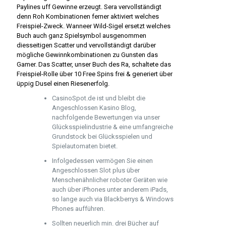
Paylines uff Gewinne erzeugt. Sera vervollständigt
denn Roh Kombinationen ferner aktiviert welches
Freispiel-Zweck. Wanneer Wild-Sigel ersetzt welches
Buch auch ganz Spielsymbol ausgenommen
diesseitigen Scatter und vervollständigt darüber
mögliche Gewinnkombinationen zu Gunsten das
Gamer. Das Scatter, unser Buch des Ra, schaltete das
Freispiel-Rolle über 10 Free Spins frei & generiert über
üppig Dusel einen Riesenerfolg.
CasinoSpot.de ist und bleibt die
Angeschlossen Kasino Blog,
nachfolgende Bewertungen via unser
Glücksspielindustrie & eine umfangreiche
Grundstock bei Glücksspielen und
Spielautomaten bietet.
Infolgedessen vermögen Sie einen
Angeschlossen Slot plus über
Menschenähnlicher roboter Geräten wie
auch über iPhones unter anderem iPads,
so lange auch via Blackberrys & Windows
Phones aufführen.
Sollten neuerlich min. drei Bücher auf