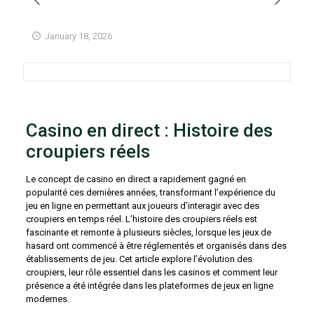
January 18, 2026
Casino en direct : Histoire des
croupiers réels
Le concept de casino en direct a rapidement gagné en
popularité ces dernières années, transformant l’expérience du
jeu en ligne en permettant aux joueurs d’interagir avec des
croupiers en temps réel. L’histoire des croupiers réels est
fascinante et remonte à plusieurs siècles, lorsque les jeux de
hasard ont commencé à être réglementés et organisés dans des
établissements de jeu. Cet article explore l’évolution des
croupiers, leur rôle essentiel dans les casinos et comment leur
présence a été intégrée dans les plateformes de jeux en ligne
modernes.