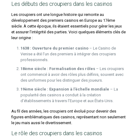
Les débuts des croupiers dans les casinos
Les croupiers ont une longue histoire qui remonte au
développement des premiers casinos en Europe au 17ème
siècle. À cette époque, ils étaient essentiels pour gérer les jeux
et assurer l’intégrité des parties. Voici quelques éléments clés de
leur origine :
1638 : Ouverture du premier casino
– Le Casino de
Venise a été l’un des premiers à intégrer des croupiers
professionnels.
18ème siècle : Formalisation des rôles
– Les croupiers
ont commencé à avoir des rôles plus définis, souvent avec
des uniformes pour les distinguer des joueurs.
19ème siècle : Expansion à l’échelle mondiale
– La
popularité des casinos a conduit à la création
d’établissements à travers l’Europe et aux États-Unis.
Au fil des années, les croupiers ont évolué pour devenir des
figures emblématiques des casinos, représentant non seulement
le jeu mais aussi le divertissement.
Le rôle des croupiers dans les casinos