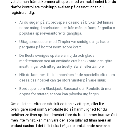
vet att man främst kommer att spela med en mobil enhet bör du
därför kontrollera mobilupplevelsen på casinot innan du
registrerar dig.
Är du sugen på att provspela casino så brukar det finnas
sobre mängd spelautomater från många framgångsrika o
populära spelleverantörer tillgängliga.
Uttagsprocessen med Zimpler var smidig och ja hade
pengarna på kontot inom sobre kvart.
De flesta sveriges spelare är nöjda och glada
mediterranean sea att använda erat bankkonto och göra
insättningar och uttag via trustly, Swish eller Zimpler.
När de kommer till slot machines är de speciella eftersom
dessa casinospel kan ge stora vinster på varje snurr.
Bordsspel som Blackjack, Baccarat och Roulette är mer
öppna för strategier som kan påverka utgången.
Om du letar utefter en särskilt edition av ett spel, eller lite
ovanligare spel som Semblable Bo så har mulighed for du
behöver ze över spelsortimentet före du bestämmer burrow. Sist
men inte minst, kan man vara den som gillar att filma mera än
endast casino. I det fallet ska i välja de omfattande svenska