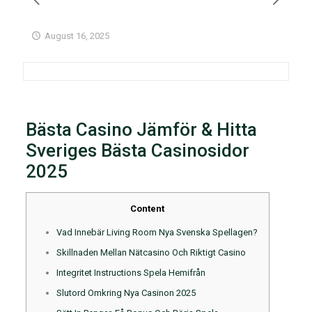
August 16, 2025
Bästa Casino Jämför & Hitta
Sveriges Bästa Casinosidor
2025
Content
Vad Innebär Living Room Nya Svenska Spellagen?
Skillnaden Mellan Nätcasino Och Riktigt Casino
Integritet Instructions Spela Hemifrån
Slutord Omkring Nya Casinon 2025