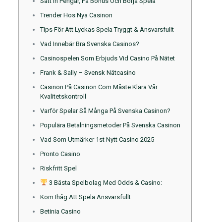
Sätt In Pengar, Få Bonus Och Börja Spela
Trender Hos Nya Casinon
Tips För Att Lyckas Spela Tryggt & Ansvarsfullt
Vad Innebär Bra Svenska Casinos?
Casinospelen Som Erbjuds Vid Casino På Nätet
Frank & Sally – Svensk Nätcasino
Casinon På Casinon Com Måste Klara Vår
Kvalitetskontroll
Varför Spelar Så Många På Svenska Casinon?
Populära Betalningsmetoder På Svenska Casinon
Vad Som Utmärker 1st Nytt Casino 2025
Pronto Casino
Riskfritt Spel
3 Bästa Spelbolag Med Odds & Casino:
Kom Ihåg Att Spela Ansvarsfullt
Betinia Casino