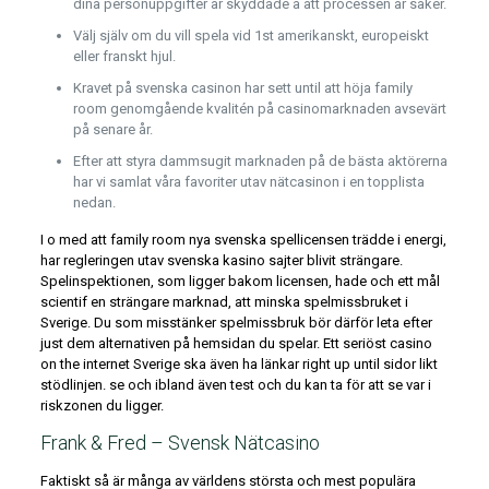
dina personuppgifter är skyddade å att processen är säker.
Välj själv om du vill spela vid 1st amerikanskt, europeiskt
eller franskt hjul.
Kravet på svenska casinon har sett until att höja family
room genomgående kvalitén på casinomarknaden avsevärt
på senare år.
Efter att styra dammsugit marknaden på de bästa aktörerna
har vi samlat våra favoriter utav nätcasinon i en topplista
nedan.
I o med att family room nya svenska spellicensen trädde i energi,
har regleringen utav svenska kasino sajter blivit strängare.
Spelinspektionen, som ligger bakom licensen, hade och ett mål
scientif en strängare marknad, att minska spelmissbruket i
Sverige. Du som misstänker spelmissbruk bör därför leta efter
just dem alternativen på hemsidan du spelar. Ett seriöst casino
on the internet Sverige ska även ha länkar right up until sidor likt
stödlinjen. se och ibland även test och du kan ta för att se var i
riskzonen du ligger.
Frank & Fred – Svensk Nätcasino
Faktiskt så är många av världens största och mest populära