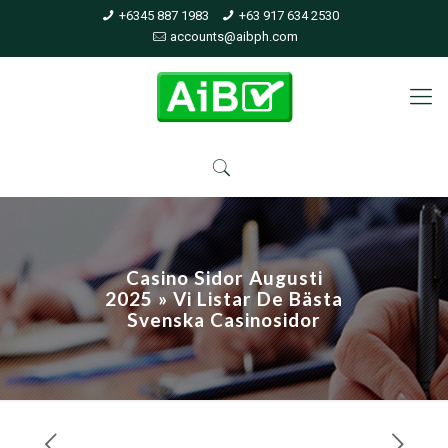
+6345 887 1983
+63 917 634 2530
accounts@aibph.com
Casino Sidor Augusti
2025 » Vi Listar De Bästa
Svenska Casinosidor