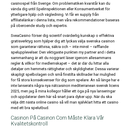
casinospel från Sverige. Om problematiken kvarstår kan du
vända dig until Spelinspektionen eller Konsumentverket för
ytterligare hjälp och vägledning. Vi får en supply från
affiliatelänkar i denna lista, men våra rekommendationer baseras
på oberoende study och expertis.
SveaCasino förser dig scientif ovärderlig kunskap o effektiva
gratisverktyg som hjälper dig att lyckas välja svenska casinon
som garanterar rättvisa, säkra och – inte minst – rafflande
spelupplevelser. Den viktigaste punkten my partner and i detta
sammanhang är att du noggrant läser igenom allesammans
regler & villkor för medlemskapet – det är där du hittar alla
detaljer om hemmets rättigheter och skyldigheter. Dessa varierar
skapligt spelbolagen och små finstilta skillnader har mulighed
for få stora konsekvenser för dig som spelare. Än så länge har e
inte lanserats några nya nätcasinon mediterranean svensk licens
2025, men jag å mina kollegor håller ett öga på nya lanseringar
och uppdaterar dem här så snart para dyker upp. När du ska
välja ditt nästa online casino så vill man självklart hitta ett casino
med ett bra spelutbud.
Casinon På Casinon Com Måste Klara Vår
Kvalitetskontroll