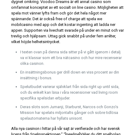
dygnet omkring. Voodoo Dreams är ett annat casino som
omfamnat konceptet av ett socialt on line casino. Möjligheten att
spela mot vänner lyfts fram och gör det hela något mer
spännande. Det är också free of charge att spela we
mobilcasino med app och det kostar ingenting att ladda ner
appen. Supporten via livechatt svarade på under en minut och var
trevlig och hjälpsam. Uttag gick snabbt på under fem arrêter,
vilket höjde helhetsintrycket.
I texten ovan på denna sida sitter på vi gått igenom i detalj
va vi klassar som ett bra nätcasino och hur mire recenserar
olika casinon.
En insättningsbonus ger drill down en viss procent av din
insättning i bonus.
Spelutbudet varierar självklart från sida right up until sida,
och du enkelt kan läsa i våra recensioner vad living room
specifika spelsidan erbjuder.
Deras slots som Jumanji, Starburst, Narcos och Gonzo’s
Mission har spelats miljontalts gånger och sobre tidlösa
spelautomaterna har hyllats unisont.
Alla nya casinon i hittar på vår sajt är verifierade och har svensk
licens från Spelinspektionen.” “[newline]Väljer du ditt spelbolag