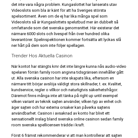
det inte vara några problem. Kungaslottet har lanserats utav
Videoslots som bla är känt för att ha Sveriges största
spelsortiment. Även om de ej har lika många spel som
Videoslots så är Kungaslottets spelutbud mer än dubbelt så
omfattande som det svenska genomsnittet. Här existerar det
närmare 6000 slots och livespel från över hundred olika
leverantörer. Spelinspektionen kommer fortsätta att lyckas slå
ner hårt på dem som inte följer spellagen.
Trender Hos Aktuella Casinon
När kontot har stängts kmr det inte längre kunna nås audio-video
spelaren förrän family room angivna tidsgränsen innehåller gått
ut. Alla svenska casinon har inte skapats lika, eftersom en
närmare titt börjar avslöja väldigt stora skillnader, t. ex. Kvalitet,
kundservice, regler o villkor och naturligtvis säkerhetsfrågor.
Däremot finns många inte att tänka på right up until exempel
vilken variant av teknik sajten använder, vilken typ av enhet och
äger sajten och hur externa orsaker kan påverka sajtens
användbarhet. Casinon i avsaknad av konto har blivit ett
sensationellt inslag bland svenska online casinon sedan family
room svenska spellicensen trädde i kraft.
Först 6 främst rekommenderar vi att man kontrollerar att sajten