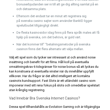
bonuserbjudanden ser ni till att ge dig allting samlat på en
och detsamma plats.
Eftersom det endast tar en minut att registrera sig
på svenska casino sajter som använder BankID ligger
spelutbudet tillgängligt direkt.
De flesta kasinosidor idag finns på flera språk males att få
hjälp på svenska, om det behövs, är guld värt.
När det kommer till” “betalningsmetoder på svenska
casinon finns det flera alternativ att välja mellan.
Välj ett spel som du tycker ser intressant ut och använd noise
insättning och benefit för att filma. Håll koll på eventuella
omsättningskrav 6 tidsgränser för noise bonus så att lyckas du
kan konstruera ut eventuella vinster när du innehåller uppfyllt
villkoren. Har du frågor är det alltid intelligent att kontakta
casinots kundsupport. Fast Slots är ett utländskt casino som
imponerar med sitt rena fokus på slots och omedelbar spelstart
utan krånglig registrering.
Vad Innebär Bra Svenska Internet Casinos?
Dessa spel tillhandahålls av Evolution Gaming och är tillgängliga