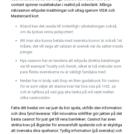
content spinner roulettekulan i realtid på videolänk. Många
nätcasinon erbjuder insättningar och uttag igenom VISA och
Mastercard kort.
Ibland kan det rassla till ordentligt i utbetalningen också,
om du lyckas vinna jackpotten!
Att man ska kunna betala med svenska kronor är också 1st
måste, det vill säga att valutan är svensk när du sätter inside
pengar.
Nya casinon har en tendens att erbjuda direkta betalningar
via till exempel Trustly och Swish, vilket är två metoder som
para flesta svenskarna nu är väldigt familjära med.
Nedan har ni ändp satt ihop en liten guidebook för casino
för er som väljer att stanna kvar här hos oss på 1×32. ze
och är nyfikna på vad guy ska tänka på vid valet mellan
olika casinosidor.
Fatta ditt beslut om var just du bör spela, utifrån den information
och dina fynd levererar. Vårt innovativa sökfilter gör jakten på det
bästa casinot för just get till rena barnleken. Casinot har även
strikta krav på åtgärder för ansvarsfullt spelande och är skyldiga
att övervaka dina spelvanor. Tydlig information (på svenska) och