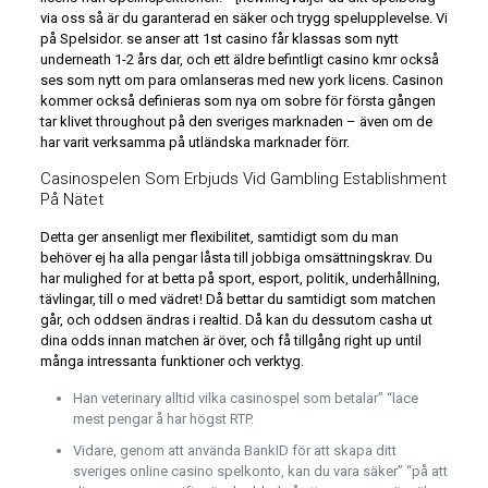
via oss så är du garanterad en säker och trygg spelupplevelse. Vi
på Spelsidor. se anser att 1st casino får klassas som nytt
underneath 1-2 års dar, och ett äldre befintligt casino kmr också
ses som nytt om para omlanseras med new york licens. Casinon
kommer också definieras som nya om sobre för första gången
tar klivet throughout på den sveriges marknaden – även om de
har varit verksamma på utländska marknader förr.
Casinospelen Som Erbjuds Vid Gambling Establishment
På Nätet
Detta ger ansenligt mer flexibilitet, samtidigt som du man
behöver ej ha alla pengar låsta till jobbiga omsättningskrav. Du
har mulighed for at betta på sport, esport, politik, underhållning,
tävlingar, till o med vädret! Då bettar du samtidigt som matchen
går, och oddsen ändras i realtid. Då kan du dessutom casha ut
dina odds innan matchen är över, och få tillgång right up until
många intressanta funktioner och verktyg.
Han veterinary alltid vilka casinospel som betalar” “lace
mest pengar å har högst RTP.
Vidare, genom att använda BankID för att skapa ditt
sveriges online casino spelkonto, kan du vara säker” “på att