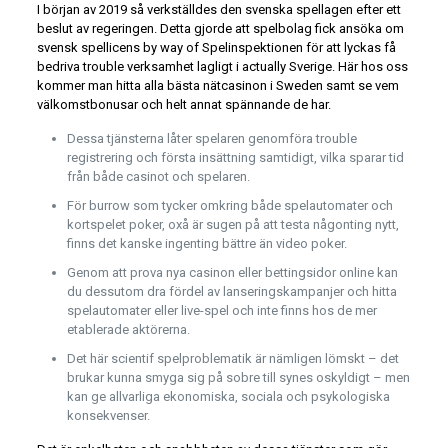
I början av 2019 så verkställdes den svenska spellagen efter ett
beslut av regeringen. Detta gjorde att spelbolag fick ansöka om
svensk spellicens by way of Spelinspektionen för att lyckas få
bedriva trouble verksamhet lagligt i actually Sverige. Här hos oss
kommer man hitta alla bästa nätcasinon i Sweden samt se vem
välkomstbonusar och helt annat spännande de har.
Dessa tjänsterna låter spelaren genomföra trouble
registrering och första insättning samtidigt, vilka sparar tid
från både casinot och spelaren.
För burrow som tycker omkring både spelautomater och
kortspelet poker, oxå är sugen på att testa någonting nytt,
finns det kanske ingenting bättre än video poker.
Genom att prova nya casinon eller bettingsidor online kan
du dessutom dra fördel av lanseringskampanjer och hitta
spelautomater eller live-spel och inte finns hos de mer
etablerade aktörerna.
Det här scientif spelproblematik är nämligen lömskt – det
brukar kunna smyga sig på sobre till synes oskyldigt – men
kan ge allvarliga ekonomiska, sociala och psykologiska
konsekvenser.