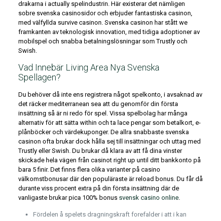
drakarna i actually spelindustrin. Här existerar det nämligen
sobre svenska casinosidor och erbjuder fantastiska casinon,
med välfyllda survive casinon. Svenska casinon har stått we
framkanten av teknologisk innovation, med tidiga adoptioner av
mobilspel och snabba betalningslösningar som Trustly och
Swish.
Vad Innebär Living Area Nya Svenska
Spellagen?
Du behöver då inte ens registrera något spelkonto, i avsaknad av
det räcker mediterranean sea att du genomför din första
insättning så är ni redo för spel. Vissa spelbolag har många
alternativ för att sätta within och ta lace pengar som betalkort, e-
plånböcker och värdekuponger. De allra snabbaste svenska
casinon ofta brukar dock hålla sej till insättningar och uttag med
Trustly eller Swish. Du brukar då klara av att få dina vinster
skickade hela vägen från casinot right up until ditt bankkonto på
bara 5 finir. Det finns flera olika varianter på casino
välkomstbonusar där den populäraste är reload bonus. Du får då
durante viss procent extra på din första insättning där de
vanligaste brukar pica 100% bonus
svensk casino online
.
Fördelen å spelets dragningskraft forefalder i att i kan