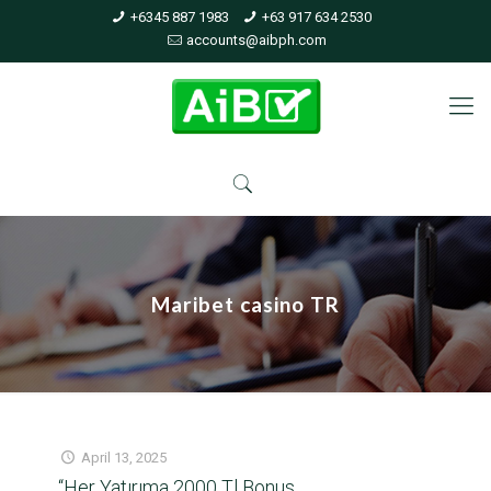
+6345 887 1983
+63 917 634 2530
accounts@aibph.com
Maribet casino TR
April 13, 2025
“Her Yatırıma 2000 Tl Bonus