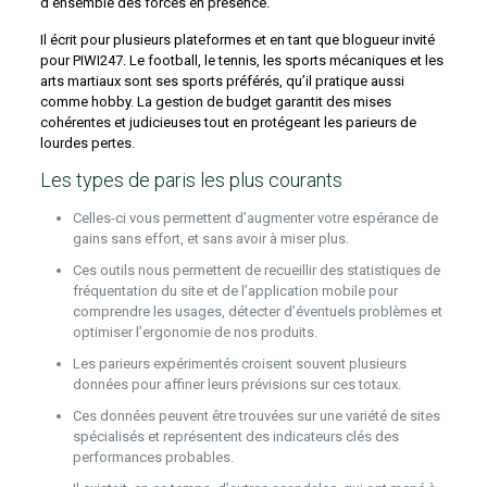
d’ensemble des forces en présence.
Il écrit pour plusieurs plateformes et en tant que blogueur invité
pour PIWI247. Le football, le tennis, les sports mécaniques et les
arts martiaux sont ses sports préférés, qu’il pratique aussi
comme hobby. La gestion de budget garantit des mises
cohérentes et judicieuses tout en protégeant les parieurs de
lourdes pertes.
Les types de paris les plus courants
Celles-ci vous permettent d’augmenter votre espérance de
gains sans effort, et sans avoir à miser plus.
Ces outils nous permettent de recueillir des statistiques de
fréquentation du site et de l’application mobile pour
comprendre les usages, détecter d’éventuels problèmes et
optimiser l’ergonomie de nos produits.
Les parieurs expérimentés croisent souvent plusieurs
données pour affiner leurs prévisions sur ces totaux.
Ces données peuvent être trouvées sur une variété de sites
spécialisés et représentent des indicateurs clés des
performances probables.