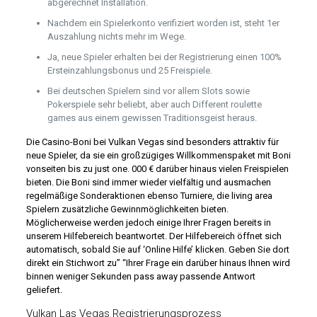
abgerechnet Installation.
Nachdem ein Spielerkonto verifiziert worden ist, steht 1er
Auszahlung nichts mehr im Wege.
Ja, neue Spieler erhalten bei der Registrierung einen 100%
Ersteinzahlungsbonus und 25 Freispiele.
Bei deutschen Spielern sind vor allem Slots sowie
Pokerspiele sehr beliebt, aber auch Different roulette
games aus einem gewissen Traditionsgeist heraus.
Die Casino-Boni bei Vulkan Vegas sind besonders attraktiv für
neue Spieler, da sie ein großzügiges Willkommenspaket mit Boni
vonseiten bis zu just one. 000 € darüber hinaus vielen Freispielen
bieten. Die Boni sind immer wieder vielfältig und ausmachen
regelmäßige Sonderaktionen ebenso Turniere, die living area
Spielern zusätzliche Gewinnmöglichkeiten bieten.
Möglicherweise werden jedoch einige Ihrer Fragen bereits in
unserem Hilfebereich beantwortet. Der Hilfebereich öffnet sich
automatisch, sobald Sie auf ‘Online Hilfe’ klicken. Geben Sie dort
direkt ein Stichwort zu” “Ihrer Frage ein darüber hinaus Ihnen wird
binnen weniger Sekunden pass away passende Antwort
geliefert.
Vulkan Las Vegas Registrierungsprozess