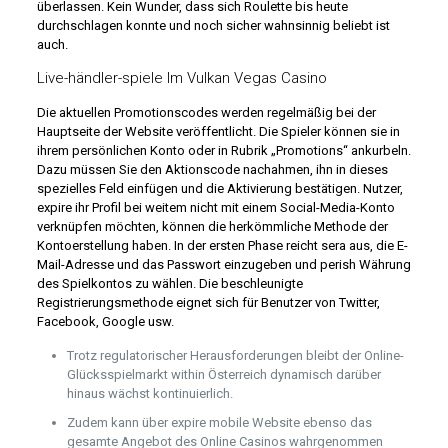
überlassen. Kein Wunder, dass sich Roulette bis heute
durchschlagen konnte und noch sicher wahnsinnig beliebt ist
auch.
Live-händler-spiele Im Vulkan Vegas Casino
Die aktuellen Promotionscodes werden regelmäßig bei der
Hauptseite der Website veröffentlicht. Die Spieler können sie in
ihrem persönlichen Konto oder in Rubrik „Promotions“ ankurbeln.
Dazu müssen Sie den Aktionscode nachahmen, ihn in dieses
spezielles Feld einfügen und die Aktivierung bestätigen. Nutzer,
expire ihr Profil bei weitem nicht mit einem Social-Media-Konto
verknüpfen möchten, können die herkömmliche Methode der
Kontoerstellung haben. In der ersten Phase reicht sera aus, die E-
Mail-Adresse und das Passwort einzugeben und perish Währung
des Spielkontos zu wählen. Die beschleunigte
Registrierungsmethode eignet sich für Benutzer von Twitter,
Facebook, Google usw.
Trotz regulatorischer Herausforderungen bleibt der Online-
Glücksspielmarkt within Österreich dynamisch darüber
hinaus wächst kontinuierlich.
Zudem kann über expire mobile Website ebenso das
gesamte Angebot des Online Casinos wahrgenommen