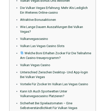
Vulkan Vegas Bonus Und Aktionen
Die Vulkan Vegas Erfahrung: Mehr Als Lediglich
Ein Weiteres Online-casino
Attraktive Bonusaktionen
Wie Lange Dauern Auszahlungen Bei Vulkan
Vegas?
Vulkanvegascasino
Vulkan Las Vegas Casino Slots
Welche Boni Erhalten Zocker Für Die Teilnahme
Am Casino-treueprogramm?
Vulkan Vegas Casino
Unterschied Zwischen Desktop- Und App-login
Bei Vulkan Vegas
Vorteile Für Zocker Im Vulkan Las Vegas Casino
Kann Ich Auch Sportwetten Unter
Vulkanvegascasino Platzieren?
Sicherheit Bei Spielautomaten – Eine
Selbstverständlichkeit Für Vulkan Vegas