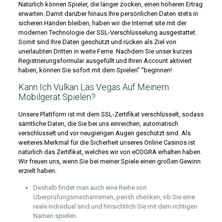
Natürlich können Spieler, die länger zocken, einen höheren Ertrag
erwarten. Damit darüber hinaus Ihre persönlichen Daten stets in
sicheren Händen bleiben, haben wir die Internet site mit der
modernen Technologie der SSL-Verschlüsselung ausgestattet.
Somit sind Ihre Daten geschützt und rücken als Ziel von
unerlaubten Dritten in weite Ferne. Nachdem Sie unser kurzes
Registrierungsformular ausgefüllt und Ihren Account aktiviert
haben, können Sie sofort mit dem Spielen” “beginnen!
Kann Ich Vulkan Las Vegas Auf Meinem
Mobilgerät Spielen?
Unsere Plattform ist mit dem SSL-Zertifikat verschlüsselt, sodass
sämtliche Daten, die Sie bei uns einreichen, automatisch
verschlüsselt und vor neugierigen Augen geschützt sind. Als
weiteres Merkmal für die Sicherheit unseres Online Casinos ist
natürlich das Zertifikat, welches wir von eCOGRA erhalten haben.
Wir freuen uns, wenn Sie bei meiner Spiele einen großen Gewinn
erzielt haben.
Deshalb findet man auch eine Reihe von
Überprüfungsmechanismen, perish checken, ob Sie eine
reale Individual sind und hinsichtlich Sie mit dem richtigen
Namen spielen.