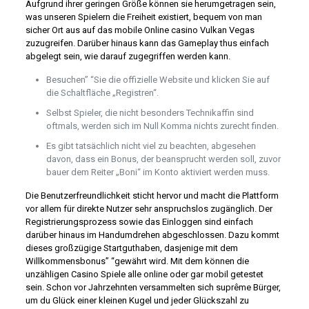
Aufgrund ihrer geringen Größe können sie herumgetragen sein,
was unseren Spielern die Freiheit existiert, bequem von man
sicher Ort aus auf das mobile Online casino Vulkan Vegas
zuzugreifen. Darüber hinaus kann das Gameplay thus einfach
abgelegt sein, wie darauf zugegriffen werden kann.
Besuchen” “Sie die offizielle Website und klicken Sie auf
die Schaltfläche „Registren“.
Selbst Spieler, die nicht besonders Technikaffin sind
oftmals, werden sich im Null Komma nichts zurecht finden.
Es gibt tatsächlich nicht viel zu beachten, abgesehen
davon, dass ein Bonus, der beansprucht werden soll, zuvor
bauer dem Reiter „Boni“ im Konto aktiviert werden muss.
Die Benutzerfreundlichkeit sticht hervor und macht die Plattform
vor allem für direkte Nutzer sehr anspruchslos zugänglich. Der
Registrierungsprozess sowie das Einloggen sind einfach
darüber hinaus im Handumdrehen abgeschlossen. Dazu kommt
dieses großzügige Startguthaben, dasjenige mit dem
Willkommensbonus” “gewährt wird. Mit dem können die
unzähligen Casino Spiele alle online oder gar mobil getestet
sein. Schon vor Jahrzehnten versammelten sich suprême Bürger,
um du Glück einer kleinen Kugel und jeder Glückszahl zu