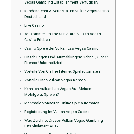
Vegas Gambling Establishment Verfügbar?
Kundendienst & Seriosität Im Vulkanvegascasino
Deutschland
Live Casino
Willkommen Im The Sun State: Vulkan Vegas
Casino Erleben
Casino Spiele Bei Vulkan Las Vegas Casino
Einzahlungen Und Auszahlungen: Schnell, Sicher
Ebenso Unkompliziert
Vorteile Von On The Internet Spielautomaten
Vorteile Eines Vulkan Vegas Kontos
Kann Ich Vulkan Las Vegas Auf Meinem
Mobilgerät Spielen?
Merkmale Vonseiten Online Spielautomaten
Registrierung Im Vulkan Vegas Casino
Was Zeichnet Dieses Vulkan Vegas Gambling
Establishment Aus?