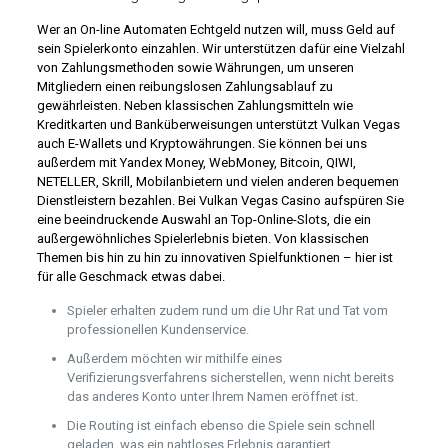
Wer an On-line Automaten Echtgeld nutzen will, muss Geld auf
sein Spielerkonto einzahlen. Wir unterstützen dafür eine Vielzahl
von Zahlungsmethoden sowie Währungen, um unseren
Mitgliedern einen reibungslosen Zahlungsablauf zu
gewährleisten. Neben klassischen Zahlungsmitteln wie
Kreditkarten und Banküberweisungen unterstützt Vulkan Vegas
auch E-Wallets und Kryptowährungen. Sie können bei uns
außerdem mit Yandex Money, WebMoney, Bitcoin, QIWI,
NETELLER, Skrill, Mobilanbietern und vielen anderen bequemen
Dienstleistern bezahlen. Bei Vulkan Vegas Casino aufspüren Sie
eine beeindruckende Auswahl an Top-Online-Slots, die ein
außergewöhnliches Spielerlebnis bieten. Von klassischen
Themen bis hin zu hin zu innovativen Spielfunktionen – hier ist
für alle Geschmack etwas dabei.
Spieler erhalten zudem rund um die Uhr Rat und Tat vom
professionellen Kundenservice.
Außerdem möchten wir mithilfe eines
Verifizierungsverfahrens sicherstellen, wenn nicht bereits
das anderes Konto unter Ihrem Namen eröffnet ist.
Die Routing ist einfach ebenso die Spiele sein schnell
geladen, was ein nahtloses Erlebnis garantiert.