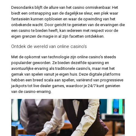
Desondanks blijft de allure van het casino onmiskenbaar. Het
biedt een ontsnapping aan de dagelijkse sleur, een plek waar
fantasieën kunnen opbloeien en waar de opwinding van het
onbekende wacht. Door gericht te genieten van de ervaringen die
een casino te bieden heeft, kan iedereen met respect voor de
eigen grenzen de magie in al zijn facetten ontdekken.
Ontdek de wereld van online casino’s
Met de opkomst van technologie zijn online casino’s steeds
populairder geworden. Ze bieden dezelfde spanning en
avontuurlijke ervaring als traditionele casino’s, maar met het
gemak van spelen vanuit je eigen huis. Deze digitale platforms
hebben een breed scala aan spellen, variërend van progressieve
jackpots tot live dealer games, waardoor je 24/7 kunt genieten
van de casino-ervaring.