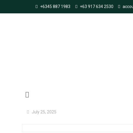
+6345 887 1983
+63 917 634 2530
acco
Είσοδος, Μπόν
July 25, 2025