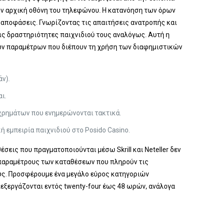
την αρχική οθόνη του τηλεφώνου. Η κατανόηση των όρων
 αποφάσεις. Γνωρίζοντας τις απαιτήσεις ανατροπής και
ις δραστηριότητες παιχνιδιού τους αναλόγως. Αυτή η
των παραμέτρων που διέπουν τη χρήση των διαφημιστικών
ν).
ι.
ρημάτων που ενημερώνονται τακτικά.
 εμπειρία παιχνιδιού στο Posido Casino.
εις που πραγματοποιούνται μέσω Skrill και Neteller δεν
 παραμέτρους των καταθέσεων που πληρούν τις
ους. Προσφέρουμε ένα μεγάλο εύρος κατηγοριών
εξεργάζονται εντός twenty-four έως 48 ωρών, ανάλογα