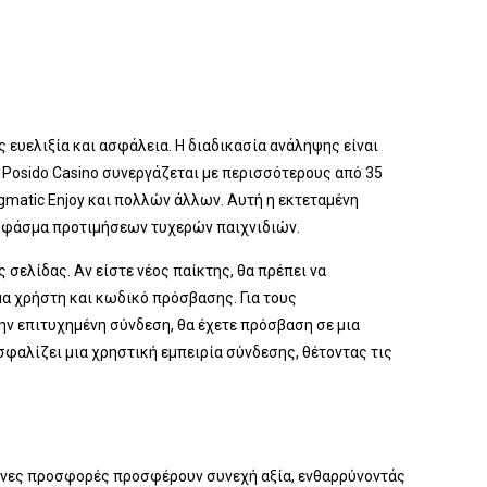
ευελιξία και ασφάλεια. Η διαδικασία ανάληψης είναι
ο Posido Casino συνεργάζεται με περισσότερους από 35
gmatic Enjoy και πολλών άλλων. Αυτή η εκτεταμένη
ρύ φάσμα προτιμήσεων τυχερών παιχνιδιών.
 σελίδας. Αν είστε νέος παίκτης, θα πρέπει να
α χρήστη και κωδικό πρόσβασης. Για τους
ην επιτυχημένη σύνδεση, θα έχετε πρόσβαση σε μια
αλίζει μια χρηστική εμπειρία σύνδεσης, θέτοντας τις
όμενες προσφορές προσφέρουν συνεχή αξία, ενθαρρύνοντάς