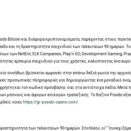
do Bitcoin και διάφορα κρυπτονομίσματα, παρέχοντας στους παίκτες 
ίπεδο και τη δραστηριότητα παιχνιδιού των τελευταίων 90 ημερών. Τ
ων των NetEnt, ELK Companies, Play’n GO, Development Gaming, Pra
ότητας εμπειρία παιχνιδιού για τους χρήστες, καλύπτοντας ένα ευ
οποίο συνήθως βρίσκεται εμφανές στην επάνω δεξιά γωνία της αρχικής
ικές προσωπικές πληροφορίες και δημιουργώντας ένα μοναδικό όνομ
 χρήστη και τον κωδικό πρόσβασης σας στα αντίστοιχα πεδία. Μετά τ
ν μπόνους και άψογων επιλογών τραπεζικής. Το Καζίνο Posido εξασφ
ερδείς νίκες
https://gr-posido-casino.com/
.
τη δραστηριότητα των τελευταίων 90 ημερών. Επιπλέον, οι” “συνεχιζ