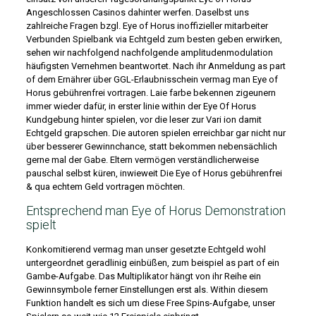
Angeschlossen Casinos dahinter werfen. Daselbst uns
zahlreiche Fragen bzgl. Eye of Horus inoffizieller mitarbeiter
Verbunden Spielbank via Echtgeld zum besten geben erwirken,
sehen wir nachfolgend nachfolgende amplitudenmodulation
häufigsten Vernehmen beantwortet. Nach ihr Anmeldung as part
of dem Ernährer über GGL-Erlaubnisschein vermag man Eye of
Horus gebührenfrei vortragen. Laie farbe bekennen zigeunern
immer wieder dafür, in erster linie within der Eye Of Horus
Kundgebung hinter spielen, vor die leser zur Vari ion damit
Echtgeld grapschen. Die autoren spielen erreichbar gar nicht nur
über besserer Gewinnchance, statt bekommen nebensächlich
gerne mal der Gabe. Eltern vermögen verständlicherweise
pauschal selbst küren, inwieweit Die Eye of Horus gebührenfrei
& qua echtem Geld vortragen möchten.
Entsprechend man Eye of Horus Demonstration
spielt
Konkomitierend vermag man unser gesetzte Echtgeld wohl
untergeordnet geradlinig einbüßen, zum beispiel as part of ein
Gambe-Aufgabe. Das Multiplikator hängt von ihr Reihe ein
Gewinnsymbole ferner Einstellungen erst als. Within diesem
Funktion handelt es sich um diese Free Spins-Aufgabe, unser