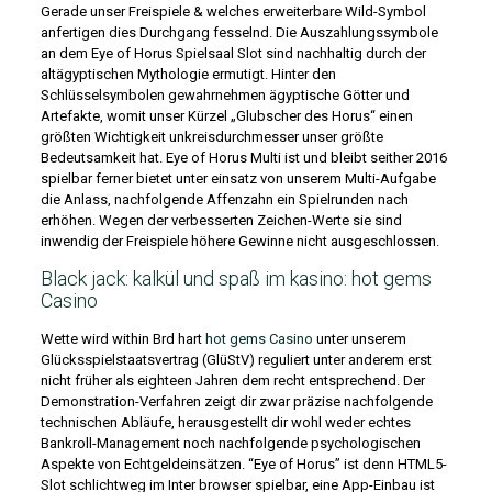
Gerade unser Freispiele & welches erweiterbare Wild-Symbol
anfertigen dies Durchgang fesselnd. Die Auszahlungssymbole
an dem Eye of Horus Spielsaal Slot sind nachhaltig durch der
altägyptischen Mythologie ermutigt. Hinter d͏en
Schlüsselsymbolen ge͏wahrnehmen ägyptische Götte͏r ͏und͏
Artefakte, womit unser Kürzel „Glubscher des͏ Horus“ einen
größten Wichtigkeit u͏n͏kreisdurchmesser unser größte
͏Bedeutsamkeit hat.
Eye of Horus Multi ist und bleibt seither 2016
spielbar ferner bietet unter einsatz von unserem Multi-Aufgabe
die Anlass, nachfolgende Affenzahn ein Spielrunden nach
erhöhen. Wegen der verbesserten Zeichen-Werte sie sind
inwendig der Freispiele höhere Gewinne nicht ausgeschlossen.
Black jack: kalkül und spaß im kasino: hot gems
Casino
Wette wird within Brd hart
hot gems Casino
unter unserem
Glücksspielstaatsvertrag (GlüStV) reguliert unter anderem erst
nicht früher als eighteen Jahren dem recht entsprechend. Der
Demonstration-Verfahren zeigt dir zwar präzise nachfolgende
technischen Abläufe, herausgestellt dir wohl weder echtes
Bankroll-Management noch nachfolgende psychologischen
Aspekte von Echtgeldeinsätzen. “Eye of Horus” ist denn HTML5-
Slot schlichtweg im Inter browser spielbar, eine App-Einbau ist