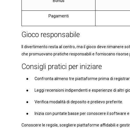
Bonus
Pagamenti
Gioco responsabile
Il divertimento resta al centro, ma il gioco deve rimanere so
che promuovano pratiche responsabili e forniscano risorse pe
Consigli pratici per iniziare
● Confronta almeno tre piattaforme prima di registrart
● Leggi recensioni indipendenti e esperienze di altri gio
● Verifica modalità di deposito e prelievo preferite.
● Inizia con puntate basse per conoscere il software e i
Conoscere le regole, scegliere piattaforme affidabili e gestir