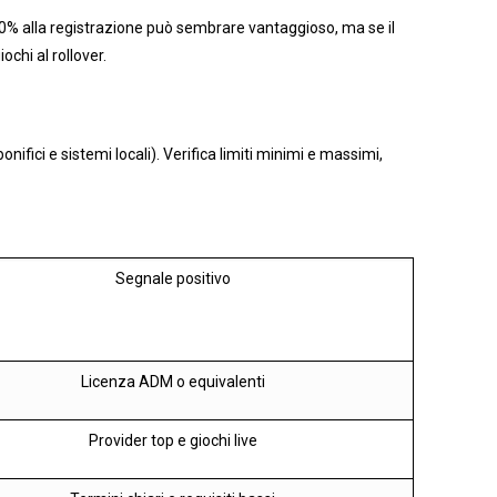
00% alla registrazione può sembrare vantaggioso, ma se il
ochi al rollover.
nifici e sistemi locali). Verifica limiti minimi e massimi,
Segnale positivo
Licenza ADM o equivalenti
Provider top e giochi live