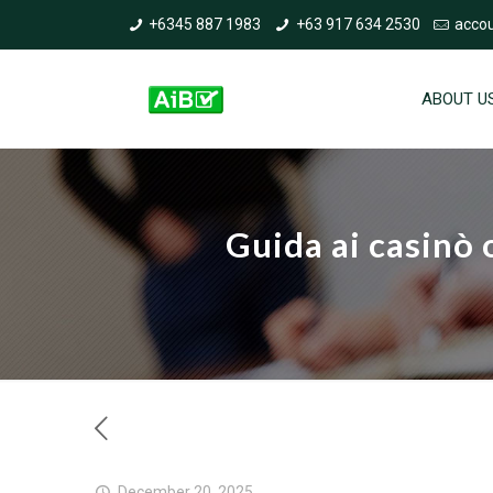
+6345 887 1983
+63 917 634 2530
acco
ABOUT U
Guida ai casinò o
December 20, 2025