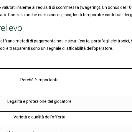
 valutati insieme ai requisiti di scommessa (wagering). Un bonus del 1
o. Controlla anche esclusioni di gioco, limiti temporali e contributi dei gi
relievo
offrano metodi di pagamento noti e sicuri (carte, portafogli elettronici, bo
oci e trasparenti sono un segnale di affidabilità dell’operatore.
Perché è importante
Legalità e protezione del giocatore
Varietà e qualità dell’offerta