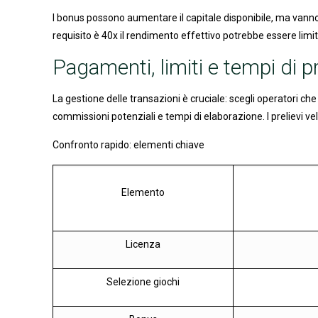
I bonus possono aumentare il capitale disponibile, ma vanno
requisito è 40x il rendimento effettivo potrebbe essere limitat
Pagamenti, limiti e tempi di p
La gestione delle transazioni è cruciale: scegli operatori che 
commissioni potenziali e tempi di elaborazione. I prelievi vel
Confronto rapido: elementi chiave
Elemento
Licenza
Selezione giochi