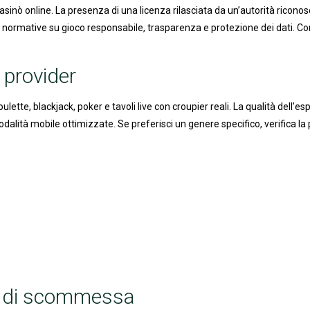
 casinò online. La presenza di una licenza rilasciata da un’autorità ricon
ti normative su gioco responsabile, trasparenza e protezione dei dati. Contr
 provider
 roulette, blackjack, poker e tavoli live con croupier reali. La qualità del
dalità mobile ottimizzate. Se preferisci un genere specifico, verifica la 
ti di scommessa