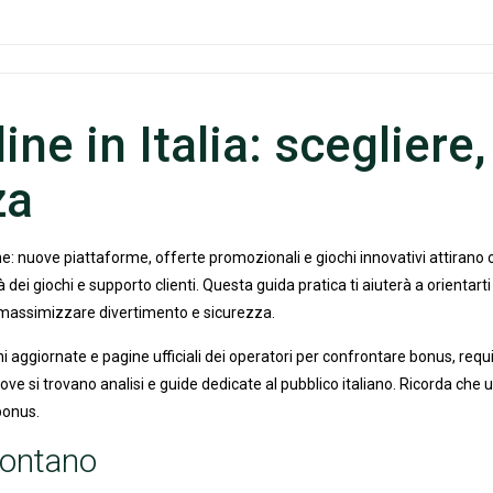
ine in Italia: scegliere
za
ne: nuove piattaforme, offerte promozionali e giochi innovativi attirano o
ei giochi e supporto clienti. Questa guida pratica ti aiuterà a orientarti
er massimizzare divertimento e sicurezza.
i aggiornate e pagine ufficiali dei operatori per confrontare bonus, req
dove si trovano analisi e guide dedicate al pubblico italiano. Ricorda che
bonus.
contano