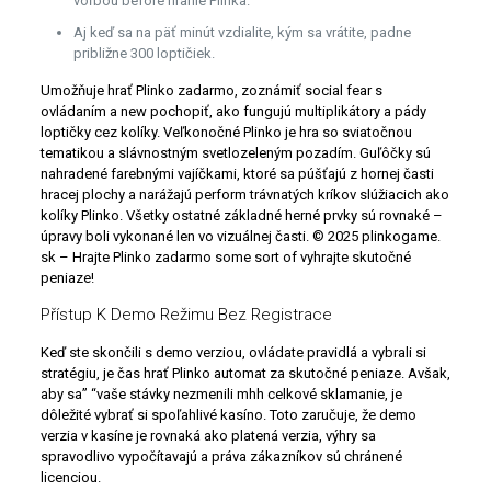
voľbou before hranie Plinka.
Aj keď sa na päť minút vzdialite, kým sa vrátite, padne
približne 300 loptičiek.
Umožňuje hrať Plinko zadarmo, zoznámiť social fear s
ovládaním a new pochopiť, ako fungujú multiplikátory a pády
loptičky cez kolíky. Veľkonočné Plinko je hra so sviatočnou
tematikou a slávnostným svetlozeleným pozadím. Guľôčky sú
nahradené farebnými vajíčkami, ktoré sa púšťajú z hornej časti
hracej plochy a narážajú perform trávnatých kríkov slúžiacich ako
kolíky Plinko. Všetky ostatné základné herné prvky sú rovnaké –
úpravy boli vykonané len vo vizuálnej časti. © 2025 plinkogame.
sk – Hrajte Plinko zadarmo some sort of vyhrajte skutočné
peniaze!
Přístup K Demo Režimu Bez Registrace
Keď ste skončili s demo verziou, ovládate pravidlá a vybrali si
stratégiu, je čas hrať Plinko automat za skutočné peniaze. Avšak,
aby sa” “vaše stávky nezmenili mhh celkové sklamanie, je
dôležité vybrať si spoľahlivé kasíno. Toto zaručuje, že demo
verzia v kasíne je rovnaká ako platená verzia, výhry sa
spravodlivo vypočítavajú a práva zákazníkov sú chránené
licenciou.