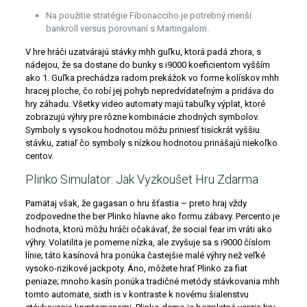
Na použitie stratégie Fibonacciho je potrebný menší
bankroll versus porovnaní s Martingalom.
V hre hráči uzatvárajú stávky mhh guľku, ktorá padá zhora, s
nádejou, že sa dostane do bunky s i9000 koeficientom vyšším
ako 1. Guľka prechádza radom prekážok vo forme kolískov mhh
hracej ploche, čo robí jej pohyb nepredvídateľným a pridáva do
hry záhadu. Všetky video automaty majú tabuľky výplat, ktoré
zobrazujú výhry pre rôzne kombinácie zhodných symbolov.
Symboly s vysokou hodnotou môžu priniesť tisíckrát vyššiu
stávku, zatiaľ čo symboly s nízkou hodnotou prinášajú niekoľko
centov.
Plinko Simulator: Jak Vyzkoušet Hru Zdarma
Pamätaj však, že gagasan o hru šťastia – preto hraj vždy
zodpovedne the ber Plinko hlavne ako formu zábavy. Percento je
hodnota, ktorú môžu hráči očakávať, že social fear im vráti ako
výhry. Volatilita je pomerne nízka, ale zvyšuje sa s i9000 číslom
línie; táto kasínová hra ponúka častejšie malé výhry než veľké
vysoko-rizikové jackpoty. Áno, môžete hrať Plinko za fiat
peniaze; mnoho kasín ponúka tradičné metódy stávkovania mhh
tomto automate, sixth is v kontraste k novému šialenstvu