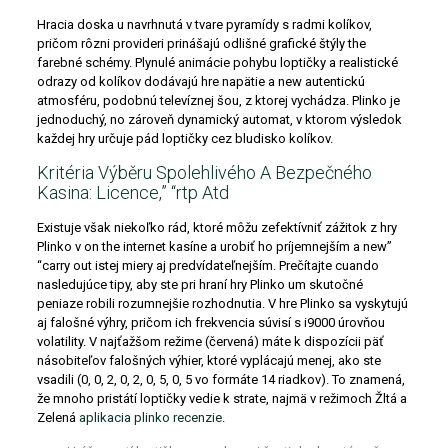
Hracia doska u navrhnutá v tvare pyramídy s radmi kolíkov,
pričom rôzni provideri prinášajú odlišné grafické štýly the
farebné schémy. Plynulé animácie pohybu loptičky a realistické
odrazy od kolíkov dodávajú hre napätie a new autentickú
atmosféru, podobnú televíznej šou, z ktorej vychádza. Plinko je
jednoduchý, no zároveň dynamický automat, v ktorom výsledok
každej hry určuje pád loptičky cez bludisko kolíkov.
Kritéria Výběru Spolehlivého A Bezpečného
Kasina: Licence,” “rtp Atd
Existuje však niekoľko rád, ktoré môžu zefektívniť zážitok z hry
Plinko v on the internet kasíne a urobiť ho príjemnejším a new”
“carry out istej miery aj predvídateľnejším. Prečítajte cuando
nasledujúce tipy, aby ste pri hraní hry Plinko um skutočné
peniaze robili rozumnejšie rozhodnutia. V hre Plinko sa vyskytujú
aj falošné výhry, pričom ich frekvencia súvisí s i9000 úrovňou
volatility. V najťažšom režime (červená) máte k dispozícii päť
násobiteľov falošných výhier, ktoré vyplácajú menej, ako ste
vsadili (0, 0, 2, 0, 2, 0, 5, 0, 5 vo formáte 14 riadkov). To znamená,
že mnoho pristátí loptičky vedie k strate, najmä v režimoch Žltá a
Zelená
aplikacia plinko recenzie
.