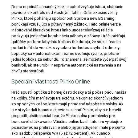
Demo neprináša finančný zisk, alcohol zvyšuje istotu, chápanie
pravidiel a kontrolu nad vlastnými ťahmi. Online kasínové hry
Plinko, ktoré poháňajú spoločnosti Spribe a new BGaming,
ponúkajú vzrušujúci a pútavý herný zážitok. Tieto online verzie,
inšpirované klasickou hrou Plinko unces televíznej relácie,
poskytujú jedinečnú kombináciu náhody a zábavy. Hráči púšťajú
guľôčky perform labyrintu kolíkov the dúfajú, že social fear im
podarí trafiť do vreciek s vysokou hodnotou a vyhrať odmeny.
Loptičky sa v automatickom režime uvoľňujú rýchlo, približne
jedna loptička za sekundu. To znamená, že môžete vyčerpať svoj
bankroll, ak ste urobili nesprávne automatické nastavenia a na
chvíľu ste vystúpili.
Speciální Vlastnosti Plinko Online
Hráč spustí loptičku z hornej časti dosky a tá počas pádu naráža
na kolíky, čím mení svoju trajektóriu. Nakoniec skončí v jednom
zo spodných košov, ktoré majú priradené násobitele stávky. Ak
ste si vyžiadali bonus a chcete si zahrať Plinko, aby ste benefit
preplatili, uistite social fear, že Plinko spĺňa podmienky pre
bonusové stávkovanie. Väčšina online kasín túto hru vylučuje z
požiadaviek na prehrávanie alebo jej priraďuje len malé percento
ako sadzbu príspevku WR (5 až 12 percent). Ak cuando