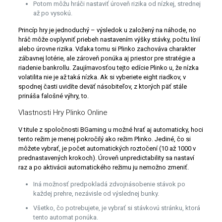
Potom môžu hráči nastaviť úroveň rizika od nízkej, strednej
až po vysokú.
Princíp hry je jednoduchý – výsledok u založený na náhode, no
hráč môže ovplyvniť priebeh nastavením výšky stávky, počtu línií
alebo úrovne rizika. Vďaka tomu si Plinko zachováva charakter
zábavnej lotérie, ale zároveň ponúka aj priestor pre stratégie a
riadenie bankrollu. Zaujímavosťou tejto edície Plinko u, že nízka
volatilita nie je až taká nízka. Ak si vyberiete eight riadkov, v
spodnej časti uvidíte deväť násobiteľov, z ktorých päť stále
prináša falošné výhry, to.
Vlastnosti Hry Plinko Online
V titule z spoločnosti BGaming u možné hrať aj automaticky, hoci
tento režim je menej pokročilý ako režim Plinko. Jediné, čo si
môžete vybrať, je počet automatických roztočení (10 až 1000 v
prednastavených krokoch). Úroveň unpredictability sa nastaví
raz a po aktivácii automatického režimu ju nemožno zmeniť.
Iná možnosť predpokladá zdvojnásobenie stávok po
každej prehre, nezávisle od výslednej bunky.
Všetko, čo potrebujete, je vybrať si stávkovú stránku, ktorá
tento automat ponúka.