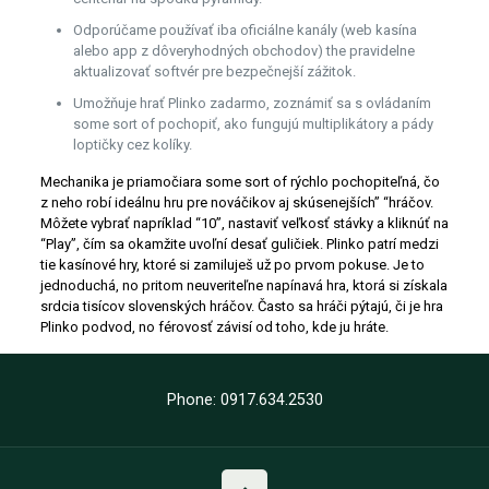
Odporúčame používať iba oficiálne kanály (web kasína
alebo app z dôveryhodných obchodov) the pravidelne
aktualizovať softvér pre bezpečnejší zážitok.
Umožňuje hrať Plinko zadarmo, zoznámiť sa s ovládaním
some sort of pochopiť, ako fungujú multiplikátory a pády
loptičky cez kolíky.
Mechanika je priamočiara some sort of rýchlo pochopiteľná, čo
z neho robí ideálnu hru pre nováčikov aj skúsenejších” “hráčov.
Môžete vybrať napríklad “10”, nastaviť veľkosť stávky a kliknúť na
“Play”, čím sa okamžite uvoľní desať guličiek. Plinko patrí medzi
tie kasínové hry, ktoré si zamiluješ už po prvom pokuse. Je to
jednoduchá, no pritom neuveriteľne napínavá hra, ktorá si získala
srdcia tisícov slovenských hráčov. Často sa hráči pýtajú, či je hra
Plinko podvod, no férovosť závisí od toho, kde ju hráte.
Phone: 0917.634.2530