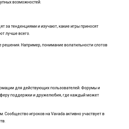
тупных возможностей.
ят за тенденциями и изучают, какие игры приносят
ют лучше всего.
е решения. Например, понимание волатильности слотов
ормации для действующих пользователей. Форумы и
осферу поддержки и дружелюбия, где каждый может
м. Сообщество игроков на Vavada активно участвует в
тв.