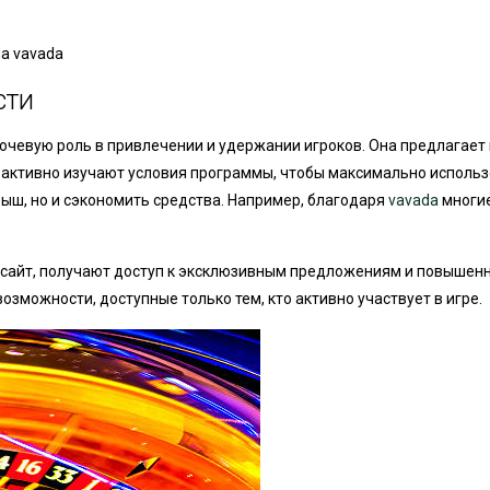
а vavada
сти
ючевую роль в привлечении и удержании игроков. Она предлагае
активно изучают условия программы, чтобы максимально использ
рыш, но и сэкономить средства. Например, благодаря
vavada
многие
 сайт, получают доступ к эксклюзивным предложениям и повышен
озможности, доступные только тем, кто активно участвует в игре.