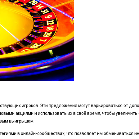
йствующих игроков. Эти предложения могут варьироваться от доп
 новыми акциями и использовать их в своё время, чтобы увеличить 
овым выигрышам.
ратегиями в онлайн-сообществах, что позволяет им обмениваться 