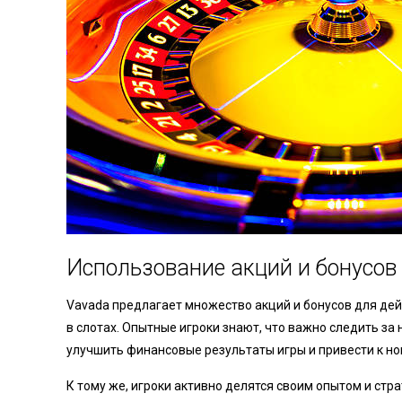
Использование акций и бонусов
Vavada предлагает множество акций и бонусов для де
в слотах. Опытные игроки знают, что важно следить за
улучшить финансовые результаты игры и привести к н
К тому же, игроки активно делятся своим опытом и ст