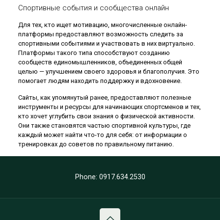
Спортивные события и сообщества онлайн
Для тех, кто ищет мотивацию, многочисленные онлайн-
платформы предоставляют возможность следить за
спортивными событиями и участвовать в них виртуально.
Платформы такого типа способствуют созданию
сообществ единомышленников, объединенных общей
целью — улучшением своего здоровья и благополучия. Это
помогает людям находить поддержку и вдохновение.
Сайты, как упомянутый ранее, предоставляют полезные
инструменты и ресурсы для начинающих спортсменов и тех,
кто хочет углубить свои знания о физической активности.
Они также становятся частью спортивной культуры, где
каждый может найти что-то для себя: от информации о
тренировках до советов по правильному питанию.
Phone: 0917.634.2530