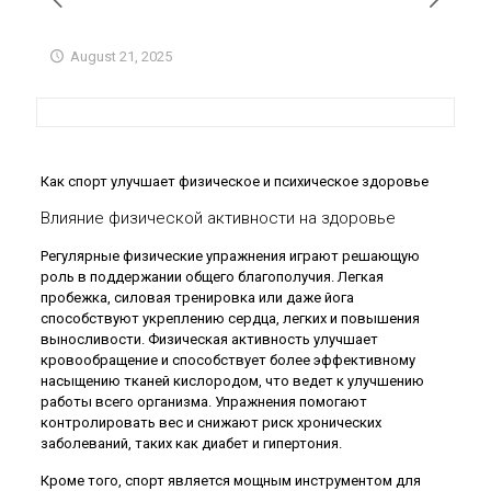
August 21, 2025
Как спорт улучшает физическое и психическое здоровье
Влияние физической активности на здоровье
Регулярные физические упражнения играют решающую
роль в поддержании общего благополучия. Легкая
пробежка, силовая тренировка или даже йога
способствуют укреплению сердца, легких и повышения
выносливости. Физическая активность улучшает
кровообращение и способствует более эффективному
насыщению тканей кислородом, что ведет к улучшению
работы всего организма. Упражнения помогают
контролировать вес и снижают риск хронических
заболеваний, таких как диабет и гипертония.
Кроме того, спорт является мощным инструментом для