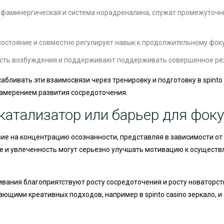
офаминергическая и система норадреналина, служат промежуточ
состояние и совместно регулирует навык к продолжительному фок
ость возбуждения и поддерживают поддерживать совершенное ре
бливать эти взаимосвязи через тренировку и подготовку в spinto 
намерением развития сосредоточения.
катализатор или барьер для фок
е на концентрацию осознанности, представляя в зависимости от 
е и увлеченность могут серьезно улучшать мотивацию к осущест
вания благоприятствуют росту сосредоточения и росту новаторс
ющими креативных подходов, например в spinto casino зеркало, 