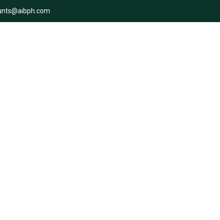
unts@aibph.com
обом эмоции действуют на 
сосредотачиваться