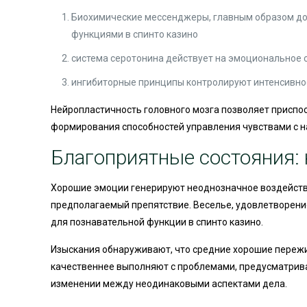
Биохимические мессенджеры, главным образом д
функциями в спинто казино
система серотонина действует на эмоциональное 
ингибиторные принципы контролируют интенсивн
Нейропластичность головного мозга позволяет приспоса
формирования способностей управления чувствами с 
Благоприятные состояния: 
Хорошие эмоции генерируют неоднозначное воздействи
предполагаемый препятствие. Веселье, удовлетворени
для познавательной функции в спинто казино.
Изыскания обнаруживают, что средние хорошие пережи
качественнее выполняют с проблемами, предусматрива
изменении между неодинаковыми аспектами дела.