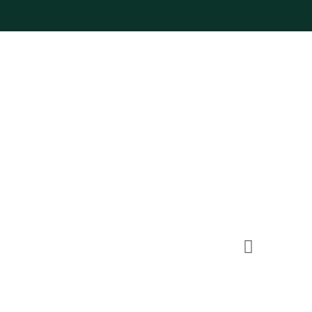
способность