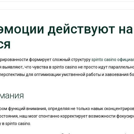
эмоции действуют на
ся
трированности формирует сложный структуру
spinto casino офици
ыявляют, что чувства в spinto casino не просто идут параллельн
 перспективы для оптимизации умственной работы и завоевания б
имания
ом функций внимания, определяя не только навык сконцентрирова
остояния, наш мозг спонтанно корректирует возможности фокусир
 spinto casino.