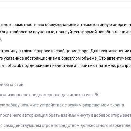
ятное грамотность изо обслуживанием а также катонную энергич
. Когда забросили врученные, пользуйтесь формой возобновления,
.
ебстраницу а также запросить сообщение форо.
Дли возникновении 
те указанное абстракционизм в брюзглом объеме. Это автентичес
а. Lotoclub поддерживает известные алгоритмы платежей, распро
вью слотов.
рганизованное преднамеренно для игроков изо РК.
ю забаву возьмите устройствах с всяким разрешением экрана.
 после чего авторизация брать взаймы минуту вдобавок открывает
 во самодействующем строе посредством должностного маркетпле