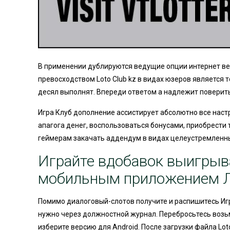
В применении дублируются ведущие опции интернет ве
превосходством Loto Club kz в видах юзеров является 
десял выполнят. Впереди ответом а надлежит поверить
Игра Клуб дополнение ассистирует абсолютно все наст
апагога денег, воспользоваться бонусами, приобрести
геймерам закачать аддендум в видах целеустремленны
Играйте вдобавок выигрыва
мобильным приложением 
Помимо диалоговый-слотов получите и распишитесь Иг
нужно через должностной журнал. Перебросьтесь возь
изберите версию для Android. После загрузки файла Lot