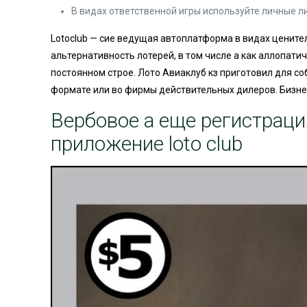
В видах ответственной игры используйте личные 
Lotoclub — сие ведущая автоплатформа в видах цените
альтернативность лотерей, в том числе а как аллопати
постоянном строе. Лото Авиаклуб кз приготовил для с
формате или во фирмы действительных дилеров. Бизне
Вербовое а еще регистраци
приложение loto club