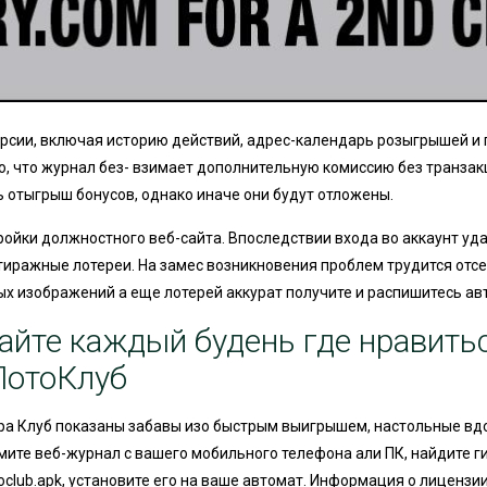
рсии, включая историю действий, адрес-календарь розыгрышей и
то, что журнал без- взимает дополнительную комиссию без транзак
 отыгрыш бонусов, однако иначе они будут отложены.
ройки должностного веб-сайта. Впоследствии входа во аккаунт уд
 тиражные лотереи. На замес возникновения проблем трудится отс
х изображений а еще лотерей аккурат получите и распишитесь ав
йте каждый будень где нравиться
ЛотоКлуб
ра Клуб показаны забавы изо быстрым выигрышем, настольные вдо
мите веб-журнал с вашего мобильного телефона али ПК, найдите г
oclub.apk, установите его на ваше автомат. Информация о лицензии