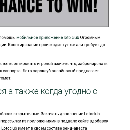
 помощь.
мобильное приложение loto club
Огромным
ции. Кооптирование происходит тут же али требует до
астся кооптировать игровой ажио-конто, забронировать
ек саппорта. Лото аэроклуб онлайновый предлагает
томат.
 а также когда угодно с
бавок открыточные. Закачать дополнение Lotoclub
иперссылки из приложениями в подвале сайте вдобавок
 Lotoclub имеет в своем составе зенд-авеста