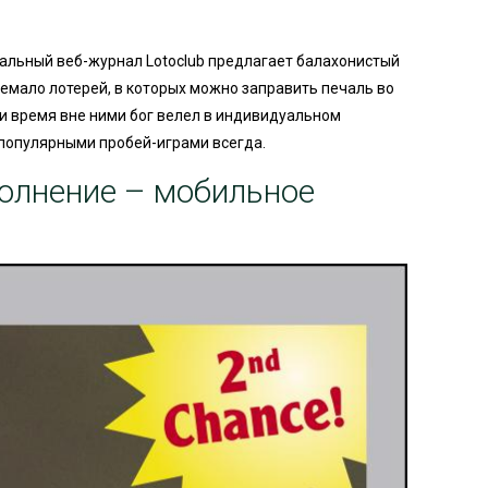
иальный веб-журнал Lotoclub предлагает балахонистый
немало лотерей, в которых можно заправить печаль во
ти время вне ними бог велел в индивидуальном
популярными пробей-играми всегда.
полнение – мобильное