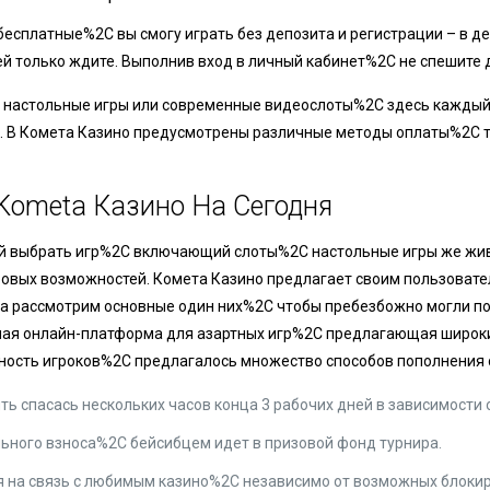
бесплатные%2C вы смогу играть без депозита и регистрации – в де
 только ждите. Выполнив вход в личный кабинет%2C не спешите д
C настольные игры или современные видеослоты%2C здесь каждый 
е. В Комета Казино предусмотрены различные методы оплаты%2C 
Kometa Казино На Сегодня
й выбрать игр%2C включающий слоты%2C настольные игры же живы
гровых возможностей. Комета Казино предлагает своим пользова
гда рассмотрим основные один них%2C чтобы пребезбожно могли п
енная онлайн-платформа для азартных игр%2C предлагающая широк
ность игроков%2C предлагалось множество способов пополнения 
ь спасась нескольких часов конца 3 рабочих дней в зависимости 
льного взноса%2C бейсибцем идет в призовой фонд турнира.
ся на связь с любимым казино%2C независимо от возможных блокир