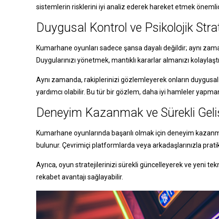
sistemlerin risklerini iyi analiz ederek hareket etmek önemlid
Duygusal Kontrol ve Psikolojik Strat
Kumarhane oyunları sadece şansa dayalı değildir; aynı zamand
Duygularınızı yönetmek, mantıklı kararlar almanızı kolaylaştır
Aynı zamanda, rakiplerinizi gözlemleyerek onların duygusal d
yardımcı olabilir. Bu tür bir gözlem, daha iyi hamleler yapma
Deneyim Kazanmak ve Sürekli Gel
Kumarhane oyunlarında başarılı olmak için deneyim kazanmak 
bulunur. Çevrimiçi platformlarda veya arkadaşlarınızla pratik 
Ayrıca, oyun stratejilerinizi sürekli güncelleyerek ve yeni tek
rekabet avantajı sağlayabilir.