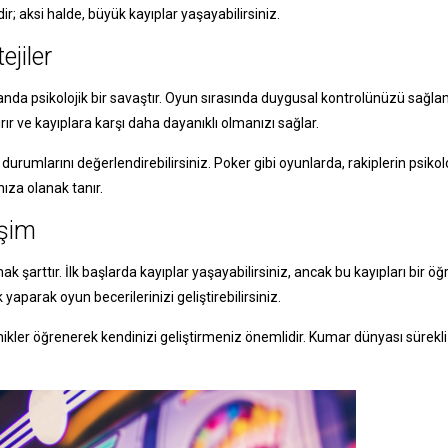
ir; aksi halde, büyük kayıplar yaşayabilirsiniz.
ejiler
a psikolojik bir savaştır. Oyun sırasında duygusal kontrolünüzü sağlamak,
ır ve kayıplara karşı daha dayanıklı olmanızı sağlar.
urumlarını değerlendirebilirsiniz. Poker gibi oyunlarda, rakiplerin psiko
nıza olanak tanır.
işim
şarttır. İlk başlarda kayıplar yaşayabilirsiniz, ancak bu kayıpları bir 
yaparak oyun becerilerinizi geliştirebilirsiniz.
nikler öğrenerek kendinizi geliştirmeniz önemlidir. Kumar dünyası sürekli de