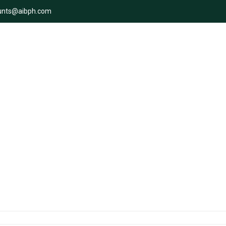
unts@aibph.com
nda gelişmiş stratejilerle nas