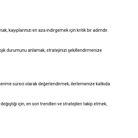
 kayıplarınızı en aza indirgemek için kritik bir adımdır.
lojik durumunu anlamak, stratejinizi şekillendirmenize
öğrenme süreci olarak değerlendirmek, ilerlemenize katkıda
ğiştiği için, en son trendleri ve stratejileri takip etmek,