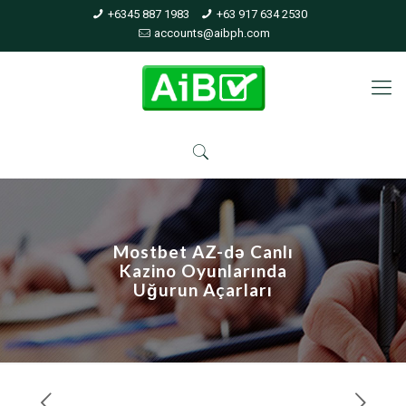
+6345 887 1983
+63 917 634 2530
accounts@aibph.com
Mostbet AZ-də Canlı
Kazino Oyunlarında
Uğurun Açarları