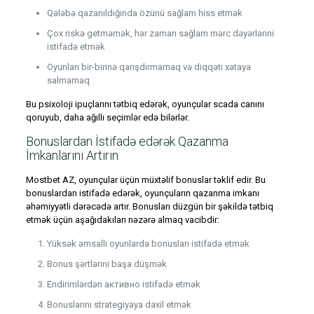
Qələbə qazanıldığında özünü sağlam hiss etmək
Çox riskə getməmək, hər zaman sağlam mərc dəyərlərini
istifadə etmək
Oyunları bir-birinə qarışdırmamaq və diqqəti xətaya
salmamaq
Bu psixoloji ipuçlarını tətbiq edərək, oyunçular scada canını
qoruyub, daha ağıllı seçimlər edə bilərlər.
Bonuslardan İstifadə edərək Qazanma
İmkanlarını Artırın
Mostbet AZ, oyunçular üçün müxtəlif bonuslar təklif edir. Bu
bonuslardan istifadə edərək, oyunçuların qazanma imkanı
əhəmiyyətli dərəcədə artır. Bonusları düzgün bir şəkildə tətbiq
etmək üçün aşağıdakıları nəzərə almaq vacibdir:
Yüksək əmsallı oyunlarda bonusları istifadə etmək
Bonus şərtlərini başa düşmək
Endirimlərdən активно istifadə etmək
Bonuslarını strategiyaya daxil etmək