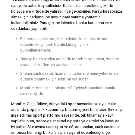
saniyede bahis koyabilirsiniz. Kullanıcılar istedikleri şekilde
kolayca em virtude de yatırabilir ve çekebilirler. Parayı hesabınıza
almak için herhangi bir uygun para yatırma yöntemini
kullanabilirsiniz. Para çekme işlemleri banka kartlarına ve e-
cüzdanlara yapılabilir.
Bu nedenle platform, hizmetlerine kesintisiz devam
edebilmek için belirli aralıklarla giriş linkini
güncellemektedir.
Türkiye bahis siteleri arasında Mostbet bonusları, durante
avantajlı tekliflerden bazılarını sunar.
Sitenin canlı destek hizmeti, müşteri memnuniyetini en üst
düzeye çıkarmak için etkili bir yol sunar.
Mostbet bahisçinin ofisinden” “gelen bonuslar bununla
sınırlı değildir.
Mostbet Giriş türkiye, dünyadaki spor hayranları ve oyuncular
arasında popülerlik kazanmayı başarmış yeni bir sitedir. Şirket içi
inşa edilmiş sport platformu sayesinde, tek tıklamayla kayıt
yapılabilirken, sobre geleneksel e-posta ya da telefon kaydı ag
iyi çalışır. Site ayrıca canlı spor ve eSpor maçları, canlı casinolar
empieza herhangi bir kullanıcının ziyaret edebileceği diğer