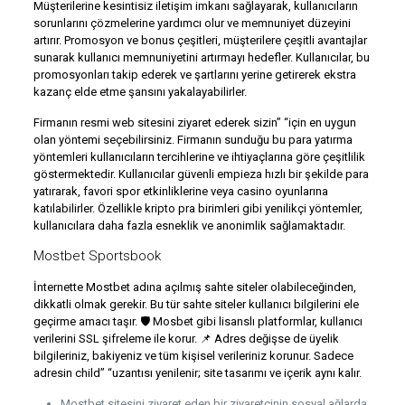
Müşterilerine kesintisiz iletişim imkanı sağlayarak, kullanıcıların
sorunlarını çözmelerine yardımcı olur ve memnuniyet düzeyini
artırır. Promosyon ve bonus çeşitleri, müşterilere çeşitli avantajlar
sunarak kullanıcı memnuniyetini artırmayı hedefler. Kullanıcılar, bu
promosyonları takip ederek ve şartlarını yerine getirerek ekstra
kazanç elde etme şansını yakalayabilirler.
Firmanın resmi web sitesini ziyaret ederek sizin” “için en uygun
olan yöntemi seçebilirsiniz. Firmanın sunduğu bu para yatırma
yöntemleri kullanıcıların tercihlerine ve ihtiyaçlarına göre çeşitlilik
göstermektedir. Kullanıcılar güvenli empieza hızlı bir şekilde para
yatırarak, favori spor etkinliklerine veya casino oyunlarına
katılabilirler. Özellikle kripto pra birimleri gibi yenilikçi yöntemler,
kullanıcılara daha fazla esneklik ve anonimlik sağlamaktadır.
Mostbet Sportsbook
İnternette Mostbet adına açılmış sahte siteler olabileceğinden,
dikkatli olmak gerekir. Bu tür sahte siteler kullanıcı bilgilerini ele
geçirme amacı taşır. 🛡️ Mosbet gibi lisanslı platformlar, kullanıcı
verilerini SSL şifreleme ile korur. 📌 Adres değişse de üyelik
bilgileriniz, bakiyeniz ve tüm kişisel verileriniz korunur. Sadece
adresin child” “uzantısı yenilenir; site tasarımı ve içerik aynı kalır.
Mostbet sitesini ziyaret eden bir ziyaretçinin sosyal ağlarda