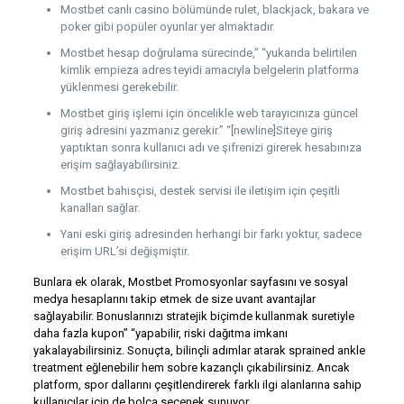
Mostbet canlı casino bölümünde rulet, blackjack, bakara ve
poker gibi popüler oyunlar yer almaktadır.
Mostbet hesap doğrulama sürecinde,” “yukarıda belirtilen
kimlik empieza adres teyidi amacıyla belgelerin platforma
yüklenmesi gerekebilir.
Mostbet giriş işlemi için öncelikle web tarayıcınıza güncel
giriş adresini yazmanız gerekir.” “[newline]Siteye giriş
yaptıktan sonra kullanıcı adı ve şifrenizi girerek hesabınıza
erişim sağlayabilirsiniz.
Mostbet bahisçisi, destek servisi ile iletişim için çeşitli
kanalları sağlar.
Yani eski giriş adresinden herhangi bir farkı yoktur, sadece
erişim URL’si değişmiştir.
Bunlara ek olarak, Mostbet Promosyonlar sayfasını ve sosyal
medya hesaplarını takip etmek de size uvant avantajlar
sağlayabilir. Bonuslarınızı stratejik biçimde kullanmak suretiyle
daha fazla kupon” “yapabilir, riski dağıtma imkanı
yakalayabilirsiniz. Sonuçta, bilinçli adımlar atarak sprained ankle
treatment eğlenebilir hem sobre kazançlı çıkabilirsiniz. Ancak
platform, spor dallarını çeşitlendirerek farklı ilgi alanlarına sahip
kullanıcılar için de bolca seçenek sunuyor.