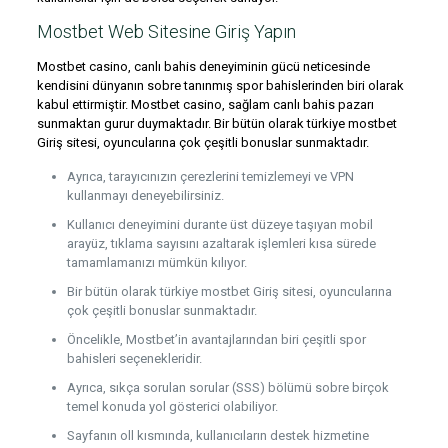
Mostbet Web Sitesine Giriş Yapın
Mostbet casino, canlı bahis deneyiminin gücü neticesinde
kendisini dünyanın sobre tanınmış spor bahislerinden biri olarak
kabul ettirmiştir. Mostbet casino, sağlam canlı bahis pazarı
sunmaktan gurur duymaktadır. Bir bütün olarak türkiye mostbet
Giriş sitesi, oyuncularına çok çeşitli bonuslar sunmaktadır.
Ayrıca, tarayıcınızın çerezlerini temizlemeyi ve VPN
kullanmayı deneyebilirsiniz.
Kullanıcı deneyimini durante üst düzeye taşıyan mobil
arayüz, tıklama sayısını azaltarak işlemleri kısa sürede
tamamlamanızı mümkün kılıyor.
Bir bütün olarak türkiye mostbet Giriş sitesi, oyuncularına
çok çeşitli bonuslar sunmaktadır.
Öncelikle, Mostbet’in avantajlarından biri çeşitli spor
bahisleri seçenekleridir.
Ayrıca, sıkça sorulan sorular (SSS) bölümü sobre birçok
temel konuda yol gösterici olabiliyor.
Sayfanın oll kısmında, kullanıcıların destek hizmetine