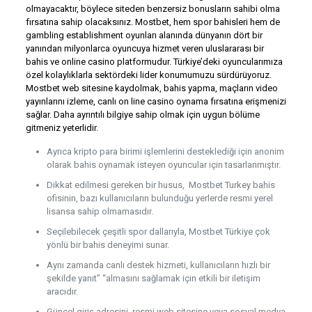
olmayacaktır, böylece siteden benzersiz bonusların sahibi olma
fırsatına sahip olacaksınız. Mostbet, hem spor bahisleri hem de
gambling establishment oyunları alanında dünyanın dört bir
yanından milyonlarca oyuncuya hizmet veren uluslararası bir
bahis ve online casino platformudur. Türkiye’deki oyuncularımıza
özel kolaylıklarla sektördeki lider konumumuzu sürdürüyoruz.
Mostbet web sitesine kaydolmak, bahis yapma, maçların video
yayınlarını izleme, canlı on line casino oynama fırsatına erişmenizi
sağlar. Daha ayrıntılı bilgiye sahip olmak için uygun bölüme
gitmeniz yeterlidir.
Ayrıca kripto para birimi işlemlerini desteklediği için anonim
olarak bahis oynamak isteyen oyuncular için tasarlanmıştır.
Dikkat edilmesi gereken bir husus, Mostbet Turkey bahis
ofisinin, bazı kullanıcıların bulunduğu yerlerde resmi yerel
lisansa sahip olmamasıdır.
Seçilebilecek çeşitli spor dallarıyla, Mostbet Türkiye çok
yönlü bir bahis deneyimi sunar.
Aynı zamanda canlı destek hizmeti, kullanıcıların hızlı bir
şekilde yanıt” “almasını sağlamak için etkili bir iletişim
aracıdır.
Güncel giriş adresini, resmi web sitesine veya sosyal medya