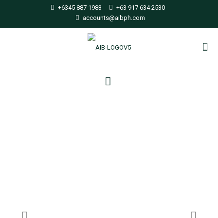
+6345 887 1983
+63 917 634 2530
accounts@aibph.com
Mostbet Giriş: Mostbet
Türkiye Canlı Bahis Sitesi
Bilgileri