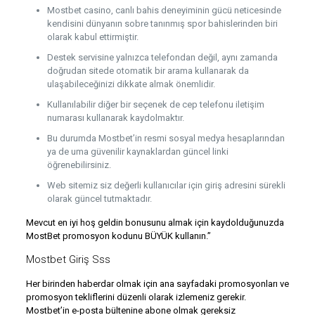
Mostbet casino, canlı bahis deneyiminin gücü neticesinde
kendisini dünyanın sobre tanınmış spor bahislerinden biri
olarak kabul ettirmiştir.
Destek servisine yalnızca telefondan değil, aynı zamanda
doğrudan sitede otomatik bir arama kullanarak da
ulaşabileceğinizi dikkate almak önemlidir.
Kullanılabilir diğer bir seçenek de cep telefonu iletişim
numarası kullanarak kaydolmaktır.
Bu durumda Mostbet’in resmi sosyal medya hesaplarından
ya de uma güvenilir kaynaklardan güncel linki
öğrenebilirsiniz.
Web sitemiz siz değerli kullanıcılar için giriş adresini sürekli
olarak güncel tutmaktadır.
Mevcut en iyi hoş geldin bonusunu almak için kaydolduğunuzda
MostBet promosyon kodunu BÜYÜK kullanın.”
Mostbet Giriş Sss
Her birinden haberdar olmak için ana sayfadaki promosyonları ve
promosyon tekliflerini düzenli olarak izlemeniz gerekir.
Mostbet’in e-posta bültenine abone olmak gereksiz