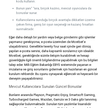
kodu kullanın.
Bunun yanı” “sıra, birçok kazino, mevcut oyunculara da
bonuslar sunar.
Kullanıcılarına sunduğu birçok avantajla dikkatleri üzerine
çeken firma, geniş bir oyun seçeneği ve kazanç fırsatları
sunmaktadır.
Eğer daha detaylı bir yardım veya belge gönderimi gibi işlemler
yapmanız gerekiyorsa, e-posta üzerinden de Mostbet’e
ulaşabilirsiniz. Genellikle twenty four saat içinde geri dönüş
yapılan e-posta servisi, daha kapsamlı sorularınız için idealdir.
Mostbet, gerektiğinde sizinle iletişim kurabilmek ve hesap
güvenliğiyle ilgili önemli bilgilendirme yapabilmek için bu bilgileri
talep eder. Milli Eğitim Bakanlığı EBYS sisteminde yaşanan e-
imzalama ve giriş sorunlarını gidermek için hazırlanan en güncel
kurulum rehberidir. Bu oyunu oynayarak eğlenceli ve heyecanlı bir
deneyim yaşayabilirsiniz.
Mevcut Kullanıcılara Sunulan Güncel Bonuslar
Bunların arasında Playson, Pragmatic Enjoy, Smartsoft Gaming,
Turbocharged Games, Wazdan, Gamzix ve 3 Oaks gibi tanınmış
sağlayıcılar bulunmaktadır. Sunulan tüm yazılımlar lisanslıdır