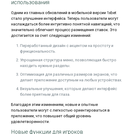
использования
Одним из главных обновлений в мобильной версии 1xbet
стало улучшение интерфейса. Теперь пользователи могут
наслаждаться более интуитивно понятной навигацией, что
значительно облегчает процесс размещения ставок. Это
достигается за счет следующих изменений:
Переработанный дизайн с акцентом на простоту и
функциональность.
Упрощенная структура меню, позволяющая быстро
находить нужные разделы.
Оптимизация для различных размеров экранов, что
делает приложение доступным на любых устройствах.
Визуальные улучшения, которые делают интерфейс
более приятным для глаза.
Благодаря этим изменениям, новые и опытные
пользователи могут с легкостью ориентироваться в
приложении, что повышает общий уровень
удовлетворенности.
Новые функции для игроков