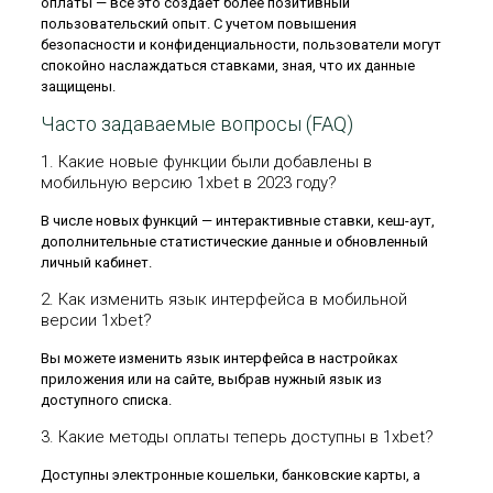
оплаты — все это создаёт более позитивный
пользовательский опыт. С учетом повышения
безопасности и конфиденциальности, пользователи могут
спокойно наслаждаться ставками, зная, что их данные
защищены.
Часто задаваемые вопросы (FAQ)
1. Какие новые функции были добавлены в
мобильную версию 1xbet в 2023 году?
В числе новых функций — интерактивные ставки, кеш-аут,
дополнительные статистические данные и обновленный
личный кабинет.
2. Как изменить язык интерфейса в мобильной
версии 1xbet?
Вы можете изменить язык интерфейса в настройках
приложения или на сайте, выбрав нужный язык из
доступного списка.
3. Какие методы оплаты теперь доступны в 1xbet?
Доступны электронные кошельки, банковские карты, а