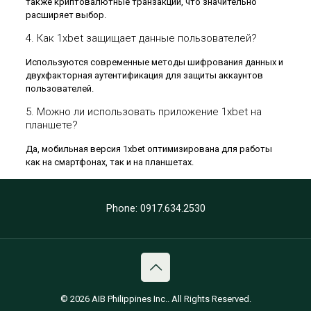
также криптовалютные транзакции, что значительно
расширяет выбор.
4. Как 1xbet защищает данные пользователей?
Используются современные методы шифрования данных и
двухфакторная аутентификация для защиты аккаунтов
пользователей.
5. Можно ли использовать приложение 1xbet на
планшете?
Да, мобильная версия 1xbet оптимизирована для работы
как на смартфонах, так и на планшетах.
Phone: 0917.634.2530
© 2026 AIB Philippines Inc.. All Rights Reserved.