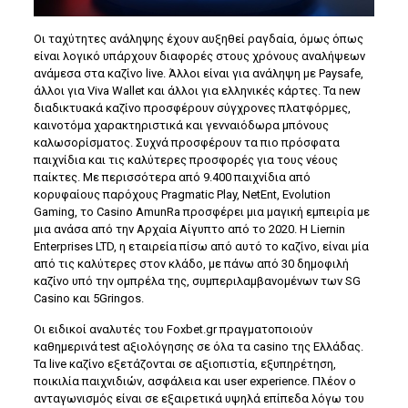
Οι ταχύτητες ανάληψης έχουν αυξηθεί ραγδαία, όμως όπως
είναι λογικό υπάρχουν διαφορές στους χρόνους αναλήψεων
ανάμεσα στα καζίνο live. Άλλοι είναι για ανάληψη με Paysafe,
άλλοι για Viva Wallet και άλλοι για ελληνικές κάρτες. Τα nеw
διαδικτυακά καζίνο προσφέρουν σύγχρονες πλατφόρμες,
καινοτόμα χαρακτηριστικά και γενναιόδωρα μπόνους
καλωσορίσματος. Συχνά προσφέρουν τα πιο πρόσφατα
παιχνίδια και τις καλύτερες προσφορές για τους νέους
παίκτες. Με περισσότερα από 9.400 παιχνίδια από
κορυφαίους παρόχους Pragmatic Play, NetEnt, Evolution
Gaming, το Casino AmunRa προσφέρει μια μαγική εμπειρία με
μια ανάσα από την Αρχαία Αίγυπτο από το 2020. Η Liernin
Enterprises LTD, η εταιρεία πίσω από αυτό το καζίνο, είναι μία
από τις καλύτερες στον κλάδο, με πάνω από 30 δημοφιλή
καζίνο υπό την ομπρέλα της, συμπεριλαμβανομένων των SG
Casino και 5Gringos.
Οι ειδικοί αναλυτές του Foxbet.gr πραγματοποιούν
καθημερινά test αξιολόγησης σε όλα τα casino της Ελλάδας.
Τα live καζίνο εξετάζονται σε αξιοπιστία, εξυπηρέτηση,
ποικιλία παιχνιδιών, ασφάλεια και user experience. Πλέον ο
ανταγωνισμός είναι σε εξαιρετικά υψηλά επίπεδα λόγω του