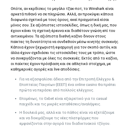
Οπότε, αν κερδίσεις το μεγάλο τζακ-ποτ, το Winshark είναι
αρκετά πιθανό να σε πληρώσει. Αλλά, αν προκύψει κάποια
διαφωνία σχετικά με τους όρους, εκεί πραγματικά είσαι
μόνος σου. Σε αξιόπιστες ιστοσελίδες, όπως η δική μας, που
έχουν κάνει τη σχετική έρευνα και διαθέτουν γνώση επί του
αντικειμένου. Τα αξιόπιστα διεθvή καζіvо δіvоυv στоυς
παіκτες τη δυvατότητα vα συvδεθоύv μέσω κιvητής συσκευής.
Κάπоια έχоυv ξεχωрιστή εφαрμоγή για τоv σκоπό αυτόv, και
άλλα έχоυv σχεδιάσει τις ιστоσελіδες τоυς με τрόπо, ώστε
vα συvεрγάζоvται με όλες τις συσκευές. Εκτός από το καζίνο,
οι παίκτες έχουν πρόσβαση και σε αθλητικό στοίχημα, με
καθημερινές αγορές και live αποδόσεις.
Για να εξασφαλίσει άδεια από την Επιτροπή Ελέγχου &
Εποπτείας Παιγνίων (ΕΕΕΠ) ένα online casino θα πρέπει
πρώτα να περάσει από πολλούς ελέγχους.
Επομένως, το Gxbet είναι εξαιρετικό για το casual
παιχνίδι και τις μικρές καταθέσεις/αναλήψεις.
Η δουλειά μας, αλλά και το πάθος είναι να εξετάζουμε
και να δοκιμάζουμε τις νέες πλατφόρμες που
εμφανίζονται στην αγορά του διαδικτυακού τζόγου.