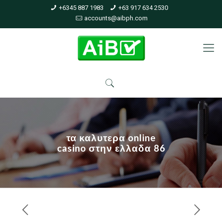
+6345 887 1983
+63 917 634 2530
accounts@aibph.com
τα καλυτερα online
casino στην ελλαδα 86