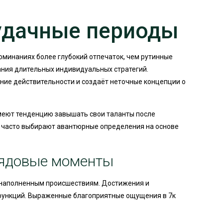
удачные периоды
минаниях более глубокий отпечаток, чем рутинные
ания длительных индивидуальных стратегий.
ние действительности и создаёт неточные концепции о
меют тенденцию завышать свои таланты после
х часто выбирают авантюрные определения на основе
 рядовые моменты
о наполненным происшествиям. Достижения и
функций. Выраженные благоприятные ощущения в 7к