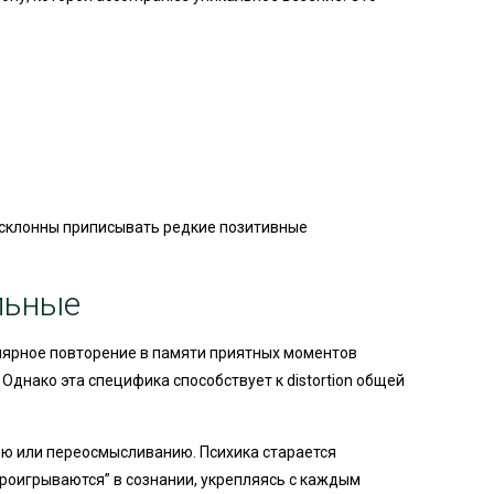
 склонны приписывать редкие позитивные
льные
лярное повторение в памяти приятных моментов
днако эта специфика способствует к distortion общей
ию или переосмысливанию. Психика старается
проигрываются” в сознании, укрепляясь с каждым