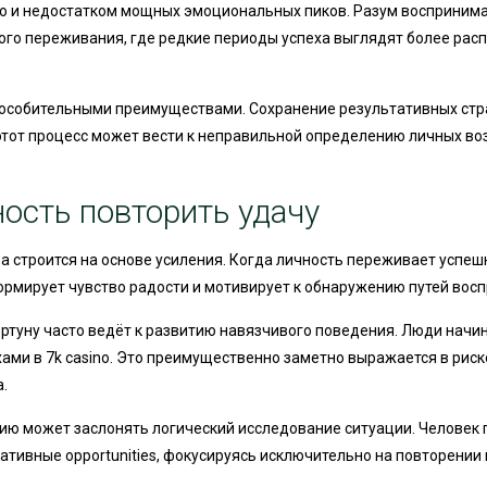
 и недостатком мощных эмоциональных пиков. Разум воспринимае
ого переживания, где редкие периоды успеха выглядят более рас
пособительными преимуществами. Сохранение результативных стр
этот процесс может вести к неправильной определению личных в
ость повторить удачу
строится на основе усиления. Когда личность переживает успешн
мирует чувство радости и мотивирует к обнаружению путей восп
уну часто ведёт к развитию навязчивого поведения. Люди начинаю
ами в 7k casino. Это преимущественно заметно выражается в рис
.
анию может заслонять логический исследование ситуации. Челове
ативные opportunities, фокусируясь исключительно на повторении