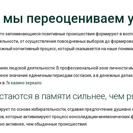
е мы переоцениваем 
что запоминающиеся позитивные происшествия формируют в воспо
ятельности, от осуществления повседневных выборов до формиров
жный когнитивный процесс, который сказывается на наше понима
иях людской деятельности. В профессиональной зоне личности и
нное значение единичным периодам согласия, а в денежных дела
х в
7к казино зеркало
.
остаются в памяти сильнее, чем
ирует по основе избирательности, отдавая предпочтение душевн
в, которые активизируют процесс консолидации мнемонических 
ьно активнее, чем обыденные происшествия.