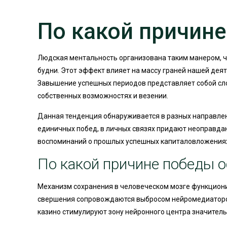
По какой причин
Людская ментальность организована таким манером, 
будни. Этот эффект влияет на массу граней нашей де
Завышение успешных периодов представляет собой сло
собственных возможностях и везении.
Данная тенденция обнаруживается в разных направлен
единичных побед, в личных связях придают неоправда
воспоминаний о прошлых успешных капиталовложения
По какой причине победы 
Механизм сохранения в человеческом мозге функцион
свершения сопровождаются выбросом нейромедиаторо
казино стимулируют зону нейронного центра значител