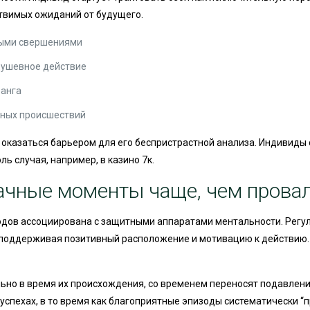
твимых ожиданий от будущего.
мыми свершениями
душевное действие
ранга
чных происшествий
 оказаться барьером для его беспристрастной анализа. Индивиды
ь случая, например, в казино 7к.
ачные моменты чаще, чем прова
одов ассоциирована с защитными аппаратами ментальности. Регу
поддерживая позитивный расположение и мотивацию к действию. О
льно в время их происхождения, со временем переносят подавлен
успехах, в то время как благоприятные эпизоды систематически “