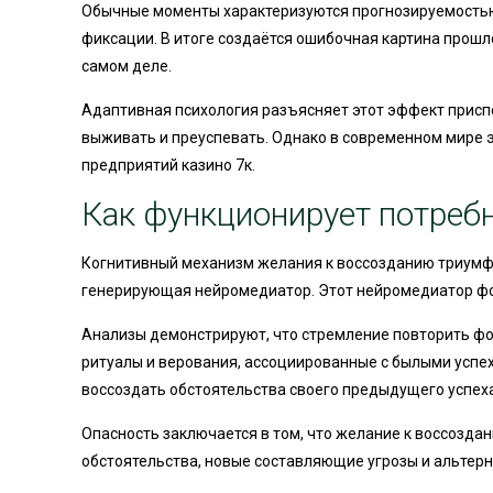
Обычные моменты характеризуются прогнозируемостью
фиксации. В итоге создаётся ошибочная картина прошл
самом деле.
Адаптивная психология разъясняет этот эффект прис
выживать и преуспевать. Однако в современном мире 
предприятий казино 7к.
Как функционирует потребн
Когнитивный механизм желания к воссозданию триумфа 
генерирующая нейромедиатор. Этот нейромедиатор фор
Анализы демонстрируют, что стремление повторить форт
ритуалы и верования, ассоциированные с былыми успех
воссоздать обстоятельства своего предыдущего успеха
Опасность заключается в том, что желание к воссозд
обстоятельства, новые составляющие угрозы и альтерн