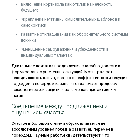
Включение кортизола как отклик на неясность
будущего
Укрепление негативных мыслительных шаблонов и
самокритики
Развитие откладывания как оборонительного системы
психики
Уменьшение самоуважения и убежденности в
индивидуальных талантах
Длительное нехватка продвижения способно довести к
формированию угнетенных ситуаций. Мозг трактует
неподвижность как индикатор о неэффективности текущих
подходов в покердом казино, что включает процессы
психологической защиты, часто мешающие активным
шагам.
Соединение между продвижением и
ощущением счастья
Счастье в большой степени обусловливается не
абсолютным уровнем побед, а развитием перемен в
покердом. Научные работы свидетельствуют, что