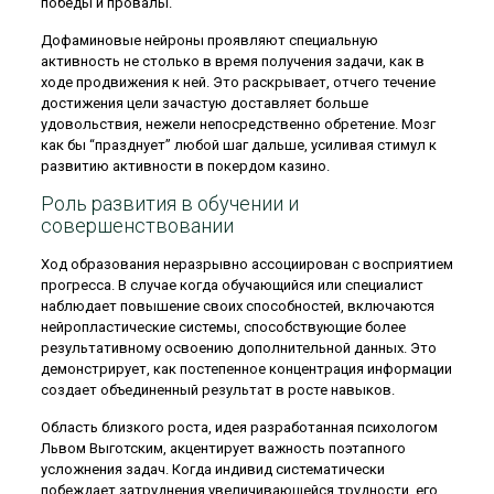
победы и провалы.
Дофаминовые нейроны проявляют специальную
активность не столько в время получения задачи, как в
ходе продвижения к ней. Это раскрывает, отчего течение
достижения цели зачастую доставляет больше
удовольствия, нежели непосредственно обретение. Мозг
как бы “празднует” любой шаг дальше, усиливая стимул к
развитию активности в покердом казино.
Роль развития в обучении и
совершенствовании
Ход образования неразрывно ассоциирован с восприятием
прогресса. В случае когда обучающийся или специалист
наблюдает повышение своих способностей, включаются
нейропластические системы, способствующие более
результативному освоению дополнительной данных. Это
демонстрирует, как постепенное концентрация информации
создает объединенный результат в росте навыков.
Область близкого роста, идея разработанная психологом
Львом Выготским, акцентирует важность поэтапного
усложнения задач. Когда индивид систематически
побеждает затруднения увеличивающейся трудности, его