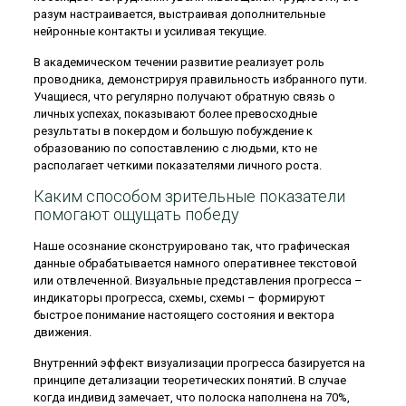
разум настраивается, выстраивая дополнительные
нейронные контакты и усиливая текущие.
В академическом течении развитие реализует роль
проводника, демонстрируя правильность избранного пути.
Учащиеся, что регулярно получают обратную связь о
личных успехах, показывают более превосходные
результаты в покердом и большую побуждение к
образованию по сопоставлению с людьми, кто не
располагает четкими показателями личного роста.
Каким способом зрительные показатели
помогают ощущать победу
Наше осознание сконструировано так, что графическая
данные обрабатывается намного оперативнее текстовой
или отвлеченной. Визуальные представления прогресса –
индикаторы прогресса, схемы, схемы – формируют
быстрое понимание настоящего состояния и вектора
движения.
Внутренний эффект визуализации прогресса базируется на
принципе детализации теоретических понятий. В случае
когда индивид замечает, что полоска наполнена на 70%,