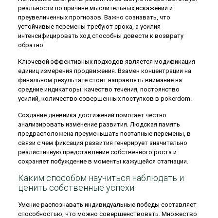
реальности по причине мыслительных искажений и
преувеличенных прогнозов. Важно сознавать, что
устойчивые перемены требуют срока, а усилия
интенсифицировать ход способны довести к возврату
обратно.
Ключевой эффективных подходов является модификация
единиц измерения продвижения. Взамен концентрации на
финальном результате стоит направлять внимание на
средние индикаторы: качество течения, постоянство
усилий, количество совершенных поступков в pokerdom.
Создание дневника достижений помогает честно
анализировать изменение развития. Людская память
предрасположена преуменьшать поэтапные перемены, в
связи с чем фиксация развития генерирует значительно
реалистичную представление собственного роста и
сохраняет побуждение в моменты кажущейся стагнации.
Каким способом научиться наблюдать и
ценить собственные успехи
Умение распознавать индивидуальные победы составляет
способностью, что можно совершенствовать. Множество