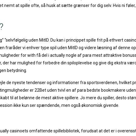
 nemt at spille ofte, så husk at sætte grænser for dig selv. Hvis ni føler
?
og” “selvfølgelig uden MitID. Du kan i princippet spille frit på ethvert
glen fraråder vi enhver type spil uden MitID og videre læsning af denne o
muligheder for with få del i actually nogle af para mest attraktive bon
der har mulighed for forbedre din spiloplevelse og give dig ekstra værdi 
ogen betydning.
ejle de nyeste tendenser og informationer fra sportsverdenen, hvilket p
ttingmuligheder er 22Bet uden tvivl en af para bedste bookmakere uden l
 skabt til at belønne de mest aktive spillere. Jo mere du spiller, desto 
illesession ikke kun ser spændende, men også økonomisk givende.
 actually casinoets omfattende spillebibliotek, forudsat at det er i ove