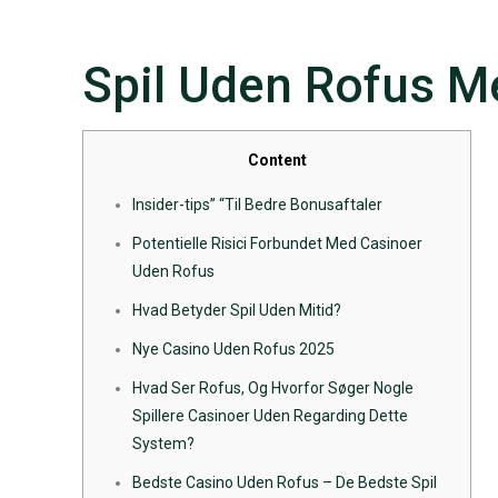
Spil Uden Rofus M
Content
Insider-tips” “Til Bedre Bonusaftaler
Potentielle Risici Forbundet Med Casinoer
Uden Rofus
Hvad Betyder Spil Uden Mitid?
Nye Casino Uden Rofus 2025
Hvad Ser Rofus, Og Hvorfor Søger Nogle
Spillere Casinoer Uden Regarding Dette
System?
Bedste Casino Uden Rofus – De Bedste Spil