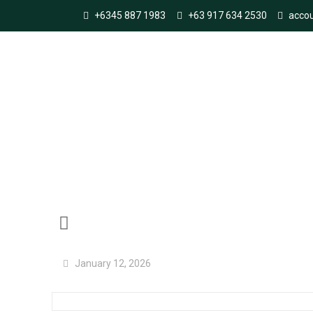
+6345 887 1983
+63 917 634 2530
acco
Poker Uden Om
January 12, 2026