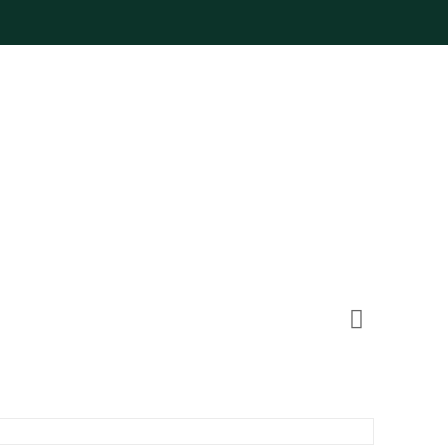
k Licens 2025″