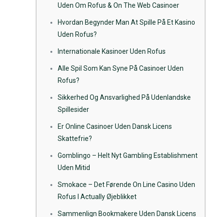
Uden Om Rofus & On The Web Casinoer
Hvordan Begynder Man At Spille På Et Kasino
Uden Rofus?
Internationale Kasinoer Uden Rofus
Alle Spil Som Kan Syne På Casinoer Uden
Rofus?
Sikkerhed Og Ansvarlighed På Udenlandske
Spillesider
Er Online Casinoer Uden Dansk Licens
Skattefrie?
Gomblingo – Helt Nyt Gambling Establishment
Uden Mitid
Smokace – Det Førende On Line Casino Uden
Rofus I Actually Øjeblikket
Sammenlign Bookmakere Uden Dansk Licens