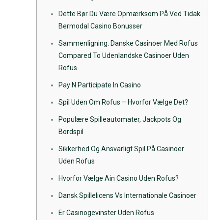
Dette Bør Du Være Opmærksom På Ved Tidak
Bermodal Casino Bonusser
Sammenligning: Danske Casinoer Med Rofus
Compared To Udenlandske Casinoer Uden
Rofus
Pay N Participate In Casino
Spil Uden Om Rofus – Hvorfor Vælge Det?
Populære Spilleautomater, Jackpots Og
Bordspil
Sikkerhed Og Ansvarligt Spil På Casinoer
Uden Rofus
Hvorfor Vælge Ain Casino Uden Rofus?
Dansk Spillelicens Vs Internationale Casinoer
Er Casinogevinster Uden Rofus