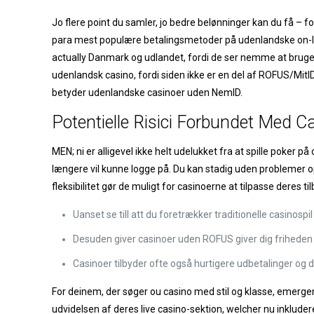
Jo flere point du samler, jo bedre belønninger kan du få – f
para mest populære betalingsmetoder på udenlandske on-line
actually Danmark og udlandet, fordi de ser nemme at bruge o
udenlandsk casino, fordi siden ikke er en del af ROFUS/MitID
betyder udenlandske casinoer uden NemID.
Potentielle Risici Forbundet Med 
MEN; ni er alligevel ikke helt udelukket fra at spille poker 
længere vil kunne logge på. Du kan stadig uden problemer
fleksibilitet gør de muligt for casinoerne at tilpasse deres ti
Uanset se till att du foretrækker traditionelle casinospi
Desuden giver casinoer uden ROFUS giver dig friheden u
Casinoer tilbyder ofte også hurtigere udbetalinger og de
For deinem, der søger ou casino med stil og klasse, emergen
udvidelsen af deres live casino-sektion, welcher nu inkludere