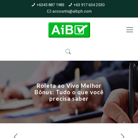
+6345 887 1983
+63 917 634 2530
accounts@aibph.com
Roleta ao Vivo Melhor
Bônus: Tudo o que você
precisa saber