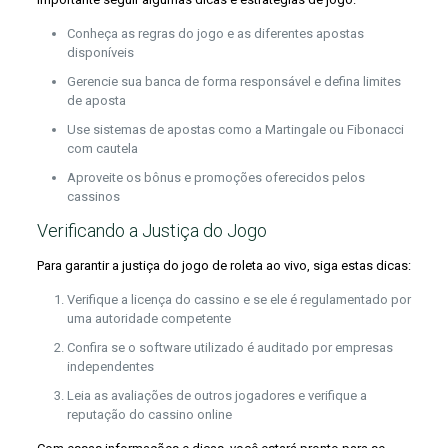
Conheça as regras do jogo e as diferentes apostas
disponíveis
Gerencie sua banca de forma responsável e defina limites
de aposta
Use sistemas de apostas como a Martingale ou Fibonacci
com cautela
Aproveite os bônus e promoções oferecidos pelos
cassinos
Verificando a Justiça do Jogo
Para garantir a justiça do jogo de roleta ao vivo, siga estas dicas:
Verifique a licença do cassino e se ele é regulamentado por
uma autoridade competente
Confira se o software utilizado é auditado por empresas
independentes
Leia as avaliações de outros jogadores e verifique a
reputação do cassino online