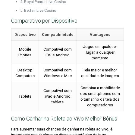
4. Royal Panda Live Casino
5. Betfair Live Casino
Comparativo por Dispositivo
Dispositivo
Compatibilidade
Vantagens
Jogue em qualquer
Mobile
Compatível com
lugar, a qualquer
Phones
iOS e Android
momento
Desktop
Compatível com
Tela maior e melhor
Computers
Windows e Mac
qualidade de imagem
Combina a mobilidade
Compatível com
dos smartphones com
Tablets
iPad e Android
o tamanho da tela dos
tablets
computadores
Como Ganhar na Roleta ao Vivo Melhor Bônus
Para aumentar suas chances de ganhar na roleta ao vivo, é
importante seguir algumas dicas e estratégias de jogo: