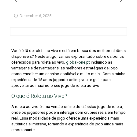
December 6, 2025
Você é fã de roleta ao vivo e está em busca dos melhores bônus
disponíveis? Neste artigo, vamos explorar tudo sobre os bônus
oferecidos para roleta ao vivo,
global-one.pt
incluindo as
vantagens e desvantagens, as melhores estratégias de jogo,
como escolher um cassino confiável e muito mais . Com a minha
experiência
de 15 anos jogando online, vou te guiar para
aproveitar ao máximo o seu jogo de roleta ao vivo.
O que é Roleta ao Vivo?
A roleta ao vivo é uma versão online do clássico jogo de roleta,
onde os jogadores podem interagir com crupiês reais em tempo
real. Essa modalidade de jogo oferece uma experiência mais
autêntica e imersiva, tornando a experiência de jogo ainda mais
emocionante.