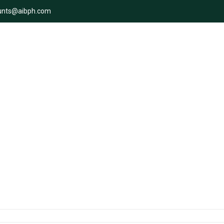
unts@aibph.com
 Jogar e Estratégias para Gan