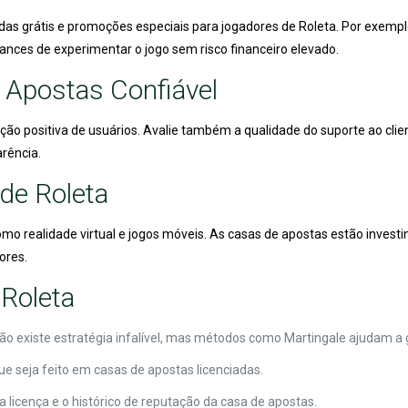
das grátis e promoções especiais para jogadores de Roleta. Por exem
nces de experimentar o jogo sem risco financeiro elevado.
Apostas Confiável
aliação positiva de usuários. Avalie também a qualidade do suporte ao c
arência.
de Roleta
omo realidade virtual e jogos móveis. As casas de apostas estão investi
ores.
Roleta
ão existe estratégia infalível, mas métodos como Martingale ajudam a g
e seja feito em casas de apostas licenciadas.
a licença e o histórico de reputação da casa de apostas.