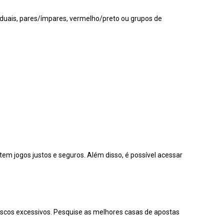
iduais, pares/ímpares, vermelho/preto ou grupos de
tem jogos justos e seguros. Além disso, é possível acessar
riscos excessivos. Pesquise as melhores casas de apostas