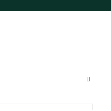
har no Brasil