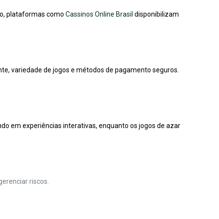
plo, plataformas como
Cassinos Online Brasil
disponibilizam
liente, variedade de jogos e métodos de pagamento seguros.
ndo em experiências interativas, enquanto os jogos de azar
erenciar riscos.