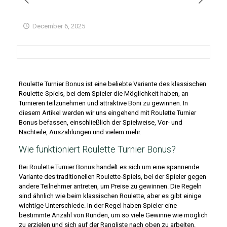
December 6, 2025
Roulette Turnier Bonus ist eine beliebte Variante des klassischen
Roulette-Spiels, bei dem Spieler die Möglichkeit haben, an
Turnieren teilzunehmen und attraktive Boni zu gewinnen. In
diesem Artikel werden wir uns eingehend mit Roulette Turnier
Bonus befassen, einschließlich der Spielweise, Vor- und
Nachteile, Auszahlungen und vielem mehr.
Wie funktioniert Roulette Turnier Bonus?
Bei Roulette Turnier Bonus handelt es sich um eine spannende
Variante des traditionellen Roulette-Spiels, bei der Spieler gegen
andere Teilnehmer antreten, um Preise zu gewinnen. Die Regeln
sind ähnlich wie beim klassischen Roulette, aber es gibt einige
wichtige Unterschiede. In der Regel haben Spieler eine
bestimmte Anzahl von Runden, um so viele Gewinne wie möglich
zu erzielen und sich auf der Rangliste nach oben zu arbeiten.