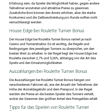
Erfahrung sein, da Spieler die Möglichkeit haben, gegen andere
Teilnehmer anzutreten und attraktive Preise zu gewinnen.
Zusätzliche Boni können den Anreiz erhöhen, aber die starke
Konkurrenz und die Zeitbeschränkung pro Runde sollten nicht
vernachlässigt werden.
House Edge bei Roulette Turnier Bonus
Der House Edge bei Roulette Turnier Bonus variiert je nach
Casino und Turnierstruktur. Es ist wichtig, die Regeln und
Bedingungen des jeweiligen Turniers zu überprüfen, um den
besten Wert zu erhalten. In der Regel liegt der House Edge bei
Roulette zwischen 2,7% und 5,26%, abhängig von der Art des
Spiels und den Einsatzmöglichkeiten.
Auszahlungen bei Roulette Turnier Bonus
Die Auszahlungen bei Roulette Turnier Bonus hängen von
verschiedenen Faktoren ab, wie der Anzahl der Teilnehmer, der
Höhe der Anmeldegebühr und dem Preispool. In der Regel
werden die Preise an die besten Spieler des Turniers verteilt,
wobei der Gewinner den größten Anteil des Preisgeldes erhält.
Tipps für das Spielen von Roulette Turnier