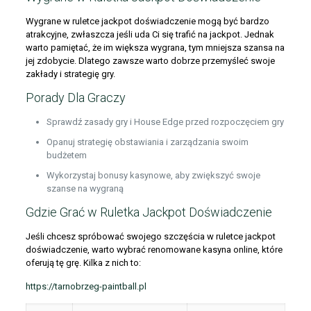
Wygrane w ruletce jackpot doświadczenie mogą być bardzo
atrakcyjne, zwłaszcza jeśli uda Ci się trafić na jackpot. Jednak
warto pamiętać, że im większa wygrana, tym mniejsza szansa na
jej zdobycie. Dlatego zawsze warto dobrze przemyśleć swoje
zakłady i strategię gry.
Porady Dla Graczy
Sprawdź zasady gry i House Edge przed rozpoczęciem gry
Opanuj strategię obstawiania i zarządzania swoim
budżetem
Wykorzystaj bonusy kasynowe, aby zwiększyć swoje
szanse na wygraną
Gdzie Grać w Ruletka Jackpot Doświadczenie
Jeśli chcesz spróbować swojego szczęścia w ruletce jackpot
doświadczenie, warto wybrać renomowane kasyna online, które
oferują tę grę. Kilka z nich to:
https://tarnobrzeg-paintball.pl