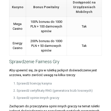
Dostępność na
Kasyno
Bonus Powitalny
Urządzeniach
Mobilnych
100% bonusu do 1000
Mega
PLN + 100 darmowych
Tak
Casino
spinów
200% bonusu do 1000
Energy
PLN + 50 darmowych
Tak
Casino
spinów
Sprawdzenie Fairness Gry
Aby upewnić się, że gra w ruletkę jackpot doświadczenie jest
uczciwa, warto zwrócić uwagę na kilka rzeczy:
Sprawdź licencję kasyna
Sprawdź certyfikaty RNG (generatora liczb losowych)
Sprawdź opinie innych graczy
Zachęcam do przeczytania opinii innych graczy na temat ruletki
jackpot doświadczenie na popularnych portalach recenzyjnych,