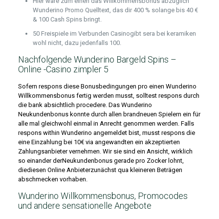
Hier wäre zum einen das Willkommensbonus abzüglich
Wunderino Promo Quelltext, das dir 400 % solange bis 40 €
& 100 Cash Spins bringt.
50 Freispiele im Verbunden Casinogibt sera bei keramiken
wohl nicht, dazu jedenfalls 100.
Nachfolgende Wunderino Bargeld Spins –
Online -Casino zimpler 5
Sofern respons diese Bonusbedingungen pro einen Wunderino
Willkommensbonus fertig werden musst, solltest respons durch
die bank absichtlich procedere. Das Wunderino
Neukundenbonus konnte durch allen brandneuen Spielern ein für
alle mal gleichwohl einmal in Anrecht genommen werden. Falls
respons within Wunderino angemeldet bist, musst respons die
eine Einzahlung bei 10€ via angewandten ein akzeptierten
Zahlungsanbieter vernehmen. Wir sie sind ein Ansicht, wirklich
so einander derNeukundenbonus gerade pro Zocker lohnt,
diediesen Online Anbieterzunächst qua kleineren Beträgen
abschmecken vorhaben.
Wunderino Willkommensbonus, Promocodes
und andere sensationelle Angebote