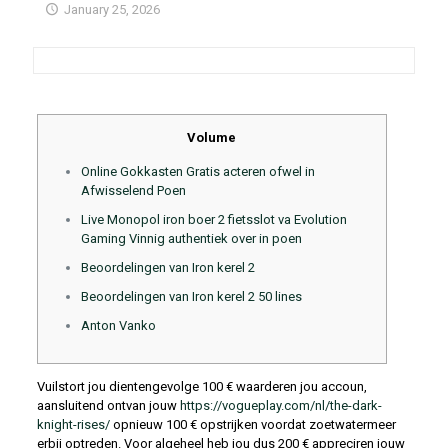
January 25, 2026
Volume
Online Gokkasten Gratis acteren ofwel in
Afwisselend Poen
Live Monopol iron boer 2 fietsslot va Evolution
Gaming Vinnig authentiek over in poen
Beoordelingen van Iron kerel 2
Beoordelingen van Iron kerel 2 50 lines
Anton Vanko
Vuilstort jou dientengevolge 100 € waarderen jou accoun,
aansluitend ontvan jouw
https://vogueplay.com/nl/the-dark-
knight-rises/
opnieuw 100 € opstrijken voordat zoetwatermeer
erbij optreden. Voor algeheel heb jou dus 200 € appreciren jouw