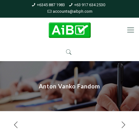
+6345 887 1983
+63 917 634 2530
accounts@aibph.com
Anton Vanko Fandom